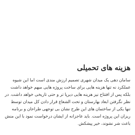
هزینه های تحمیلی
سامان دهی یک میدان شهری تصمیم ارزش مندی است اما این شیوه
عملکرد نه تنها هزینه هایی برای ساخت پروژه هایی مبهم خواهد داشت
بلکه پس از افتتاح نیز هزینه هایی دیرپا تر و حتی تاریخی خواهد داشت. در
نظر نگرفتن ابعاد بهارستان و تحت الشعاع قرار دادن کل میدان توسط
تنها یکی از ساختمان های این طرح نشان بی توجهی طراحان و برنامه
ریزان این پروژه است. باید عاجزانه از ایشان درخواست نمود با این منش
باعث شر نشوند، خیر پیشکش.