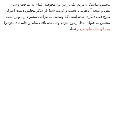
مجلس نمایندگان مردم یک بار در این محوطه اقدام به ساخت و ساز
نمود و نتیجه آن هرمی عجیب و غریب شد! بار دیگر محلس دست اندرکار
طرح فنی دیگری شده است که وسعتی به مراتب بیشتر دارد. بهتر است
مجلس به عنوان محل رجوع مردم و نماینده باقی بماند و خانه های خود را
به جای خانه های مردم
نسازد.