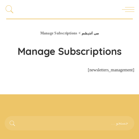
می اندیشم
>
Manage Subscriptions
Manage Subscriptions
[newsletters_management]