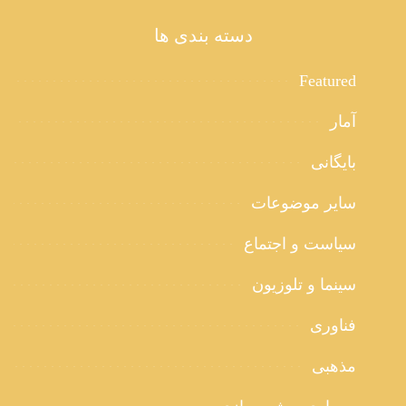
دسته بندی ها
Featured
آمار
بایگانی
سایر موضوعات
سیاست و اجتماع
سینما و تلوزیون
فناوری
مذهبی