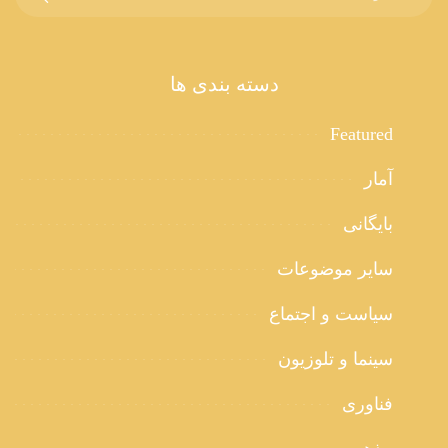
دسته بندی ها
Featured
آمار
بایگانی
سایر موضوعات
سیاست و اجتماع
سینما و تلوزیون
فناوری