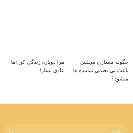
چگونه معماری مجلس
مرا دوباره زندگی کن اما
باعث بی نظمی نماینده ها
عادی نساز!
میشود؟