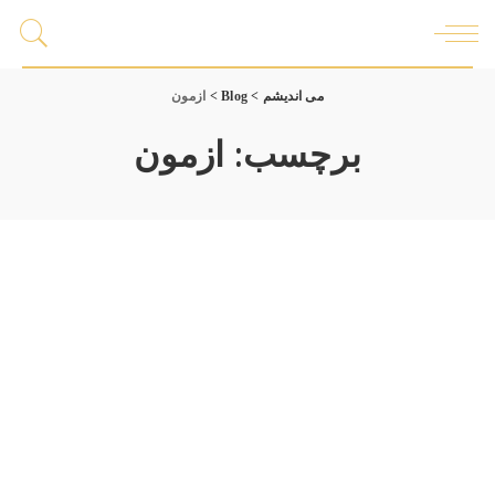
می اندیشم
>
Blog
>
ازمون
برچسب:
ازمون