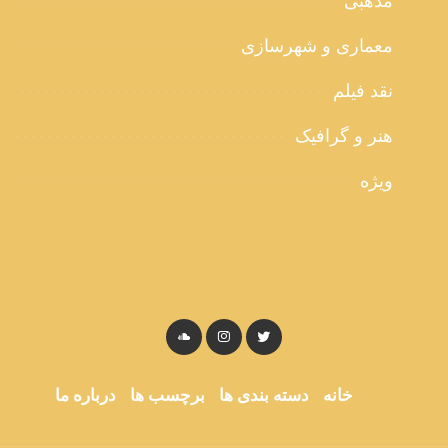
مذهبی
معماری و شهرسازی
نقد فیلم
هنر و گرافیک
ویژه
خانه
دسته بندی ها
برچسب ها
درباره ما