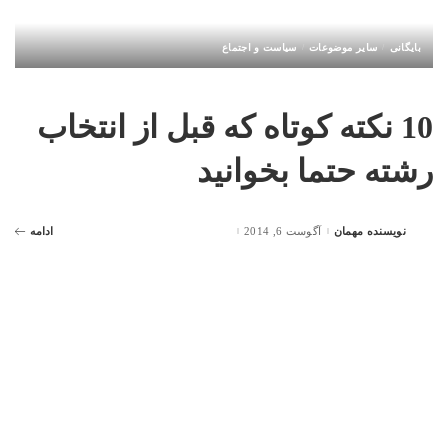
بایگانی
سایر موضوعات
سیاست و اجتماع
10 نکته کوتاه که قبل از انتخاب
رشته حتما بخوانید
نویسنده مهمان
آگوست 6, 2014
ادامه
Posted
by