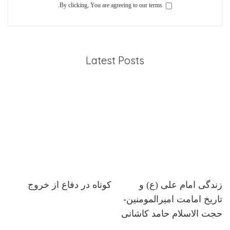
By clicking, You are agreeing to our terms.
Latest Posts
زندگی امام علی (ع) و
کوتاه در دفاع از خروج
تاریخ امامت امیرالمومنین-
حجت الاسلام حامد کاشانی