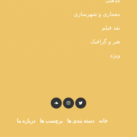
مذهبی
معماری و شهرسازی
نقد فیلم
هنر و گرافیک
ویژه
خانه
دسته بندی ها
برچسب ها
درباره ما