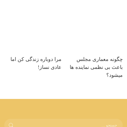
چگونه معماری مجلس
مرا دوباره زندگی کن اما
باعث بی نظمی نماینده ها
عادی نساز!
میشود؟