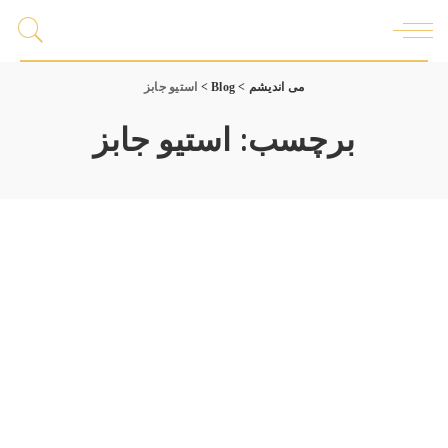
می اندیشم
>
Blog
>
استیو جابز
برچسب:
استیو جابز