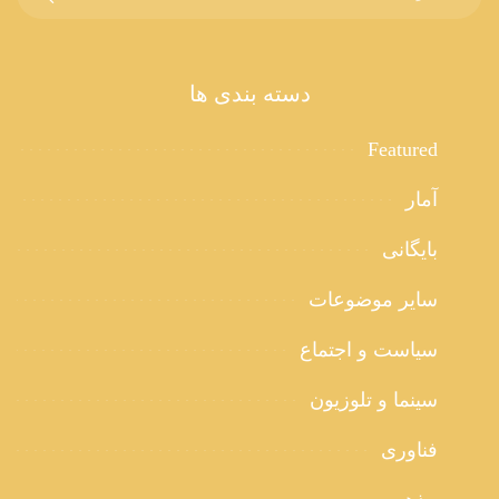
دسته بندی ها
Featured
آمار
بایگانی
سایر موضوعات
سیاست و اجتماع
سینما و تلوزیون
فناوری