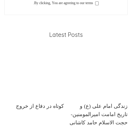
By clicking, You are agreeing to our terms.
Latest Posts
زندگی امام علی (ع) و
کوتاه در دفاع از خروج
تاریخ امامت امیرالمومنین-
حجت الاسلام حامد کاشانی