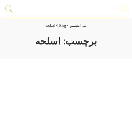
می اندیشم
>
Blog
>
اسلحه
برچسب:
اسلحه