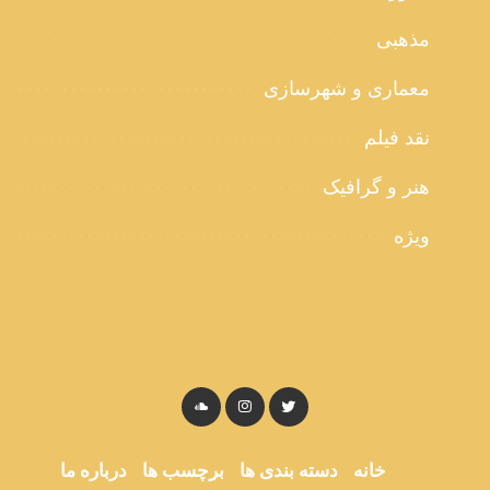
مذهبی
معماری و شهرسازی
نقد فیلم
هنر و گرافیک
ویژه
خانه
دسته بندی ها
برچسب ها
درباره ما