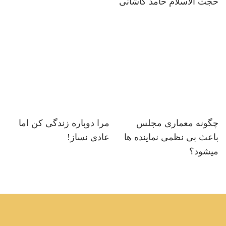
حجت الاسلام حامد کاشانی
چگونه معماری مجلس
مرا دوباره زندگی کن اما
باعث بی نظمی نماینده ها
عادی نساز!
میشود؟