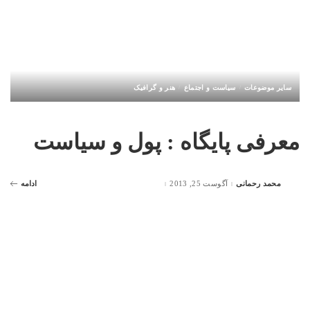
سایر موضوعات
سیاست و اجتماع
هنر و گرافیک
معرفی پایگاه : پول و سیاست
محمد رحمانی
آگوست 25, 2013
ادامه
Posted
by