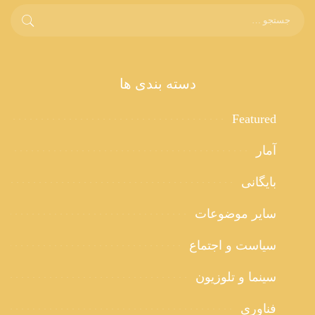
دسته بندی ها
Featured
آمار
بایگانی
سایر موضوعات
سیاست و اجتماع
سینما و تلوزیون
فناوری