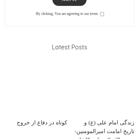
By clicking, You are agreeing to our terms.
Latest Posts
زندگی امام علی (ع) و
کوتاه در دفاع از خروج
تاریخ امامت امیرالمومنین-