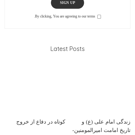
SIGN UP
By clicking, You are agreeing to our terms.
Latest Posts
زندگی امام علی (ع) و
کوتاه در دفاع از خروج
تاریخ امامت امیرالمومنین-