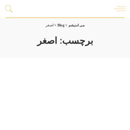
می اندیشم
>
Blog
>
اصغر
برچسب:
اصغر