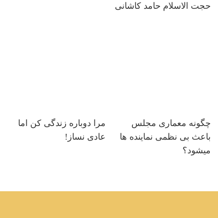
حجت الاسلام حامد کاشانی
چگونه معماری مجلس
مرا دوباره زندگی کن اما
باعث بی نظمی نماینده ها
عادی نساز!
میشود؟