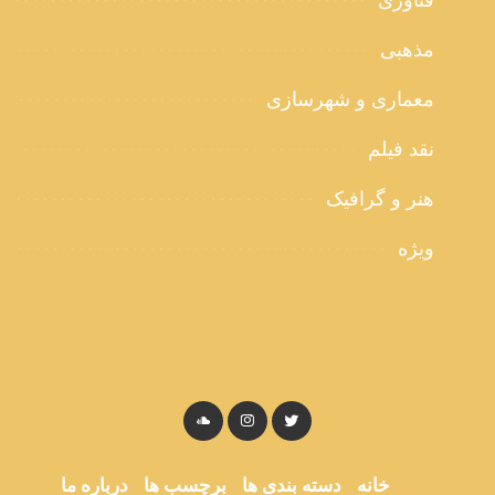
فناوری
مذهبی
معماری و شهرسازی
نقد فیلم
هنر و گرافیک
ویژه
خانه
دسته بندی ها
برچسب ها
درباره ما