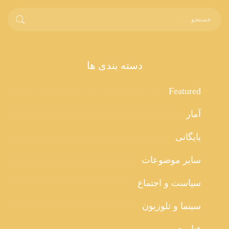
دسته بندی ها
Featured
آمار
بایگانی
سایر موضوعات
سیاست و اجتماع
سینما و تلوزیون