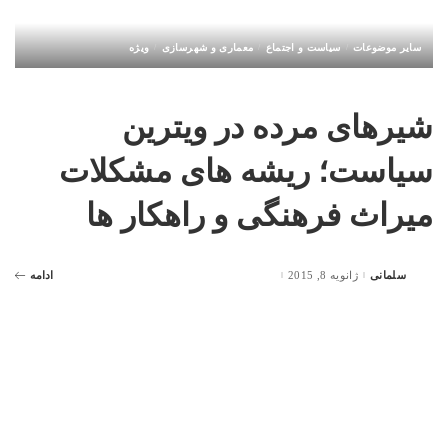
سایر موضوعات
سیاست و اجتماع
معماری و شهرسازی
ویژه
شیرهای مرده در ویترین
سیاست؛ ریشه های مشکلات
میراث فرهنگی و راهکار ها
سلمانی
ژانویه 8, 2015
ادامه
Posted
by