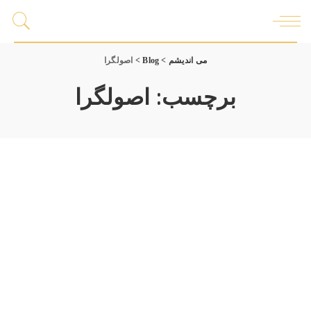
می اندیشم
>
Blog
>
اصولگرا
برچسب:
اصولگرا