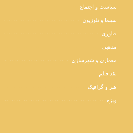
سیاست و اجتماع
سینما و تلوزیون
فناوری
مذهبی
معماری و شهرسازی
نقد فیلم
هنر و گرافیک
ویژه