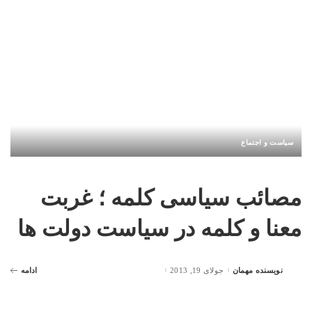
سیاست و اجتماع
مصائب سیاسی کلمه ؛ غربت
معنا و کلمه در سیاست دولت ها
نویسنده مهمان
جولای 19, 2013
ادامه
Posted
by