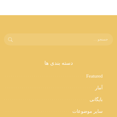
دسته بندی ها
Featured
آمار
بایگانی
سایر موضوعات