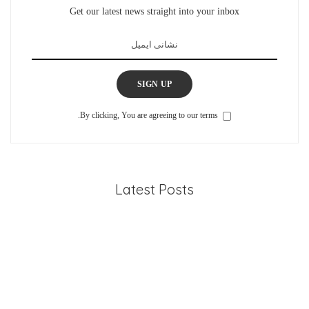
Get our latest news straight into your inbox
SIGN UP
By clicking, You are agreeing to our terms.
Latest Posts