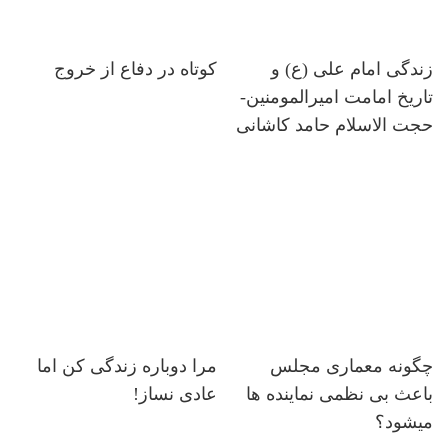
زندگی امام علی (ع) و
کوتاه در دفاع از خروج
تاریخ امامت امیرالمومنین-
حجت الاسلام حامد کاشانی
چگونه معماری مجلس
مرا دوباره زندگی کن اما
باعث بی نظمی نماینده ها
عادی نساز!
میشود؟