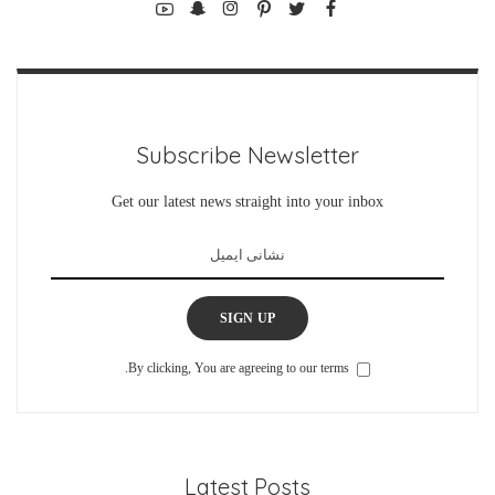
Subscribe Newsletter
Get our latest news straight into your inbox
SIGN UP
By clicking, You are agreeing to our terms.
Latest Posts