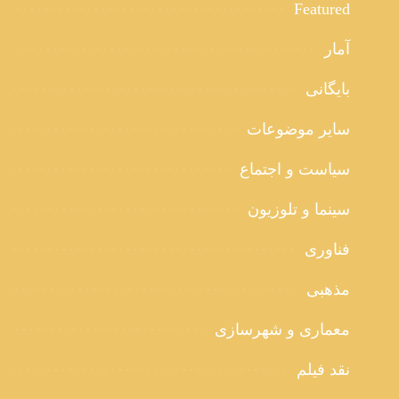
Featured
آمار
بایگانی
سایر موضوعات
سیاست و اجتماع
سینما و تلوزیون
فناوری
مذهبی
معماری و شهرسازی
نقد فیلم