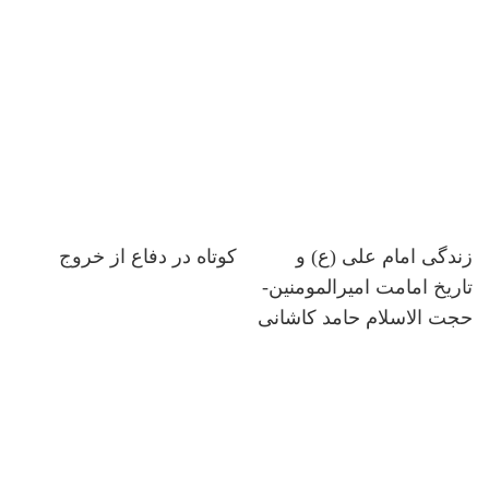
زندگی امام علی (ع) و
کوتاه در دفاع از خروج
تاریخ امامت امیرالمومنین-
حجت الاسلام حامد کاشانی