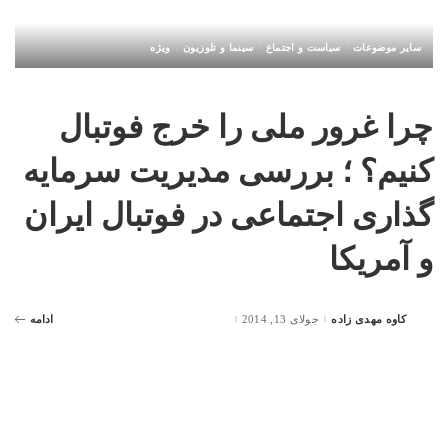
سایر موضوعات
سیاست و اجتماع
سینما و تلوزیون
ویژه
چرا غرور ملی را خرج فوتبال
کنیم؟ ؛ بررسی مدیریت سرمایه
گذاری اجتماعی در فوتبال ایران
و آمریکا
کاوه مهدی زاده
جولای 13, 2014
ادامه
Posted
by