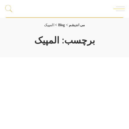
می اندیشم
>
Blog
>
المپیک
برچسب:
المپیک