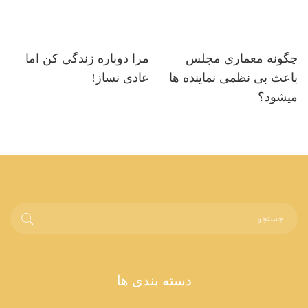
چگونه معماری مجلس
مرا دوباره زندگی کن اما
باعث بی نظمی نماینده ها
عادی نساز!
میشود؟
دسته بندی ها