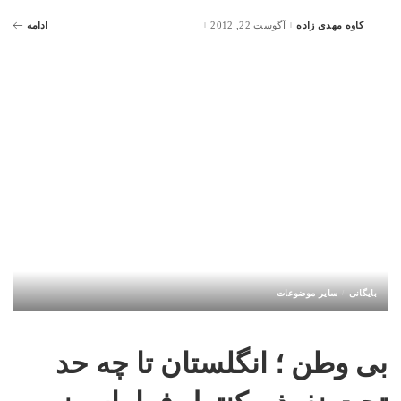
کاوه مهدی زاده
آگوست 22, 2012
ادامه
Posted
by
بایگانی
سایر موضوعات
بی وطن ؛ انگلستان تا چه حد