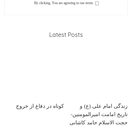
By clicking, You are agreeing to our terms.
Latest Posts
زندگی امام علی (ع) و
کوتاه در دفاع از خروج
تاریخ امامت امیرالمومنین-
حجت الاسلام حامد کاشانی