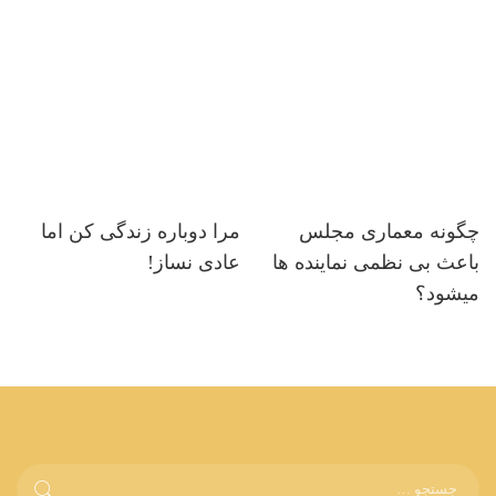
چگونه معماری مجلس
مرا دوباره زندگی کن اما
باعث بی نظمی نماینده ها
عادی نساز!
میشود؟