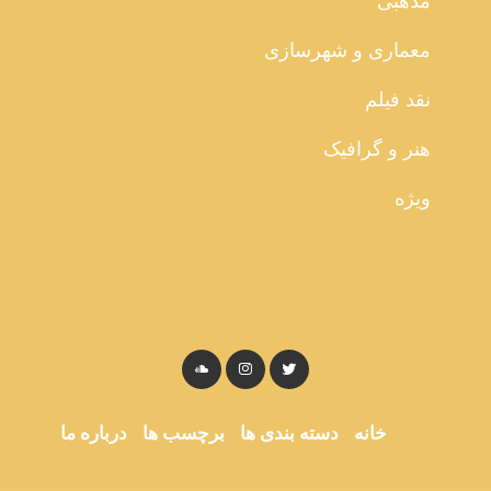
مذهبی
معماری و شهرسازی
نقد فیلم
هنر و گرافیک
ویژه
خانه
دسته بندی ها
برچسب ها
درباره ما