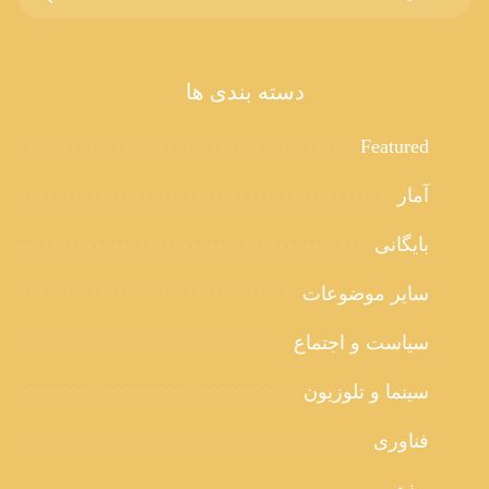
دسته بندی ها
Featured
آمار
بایگانی
سایر موضوعات
سیاست و اجتماع
سینما و تلوزیون
فناوری