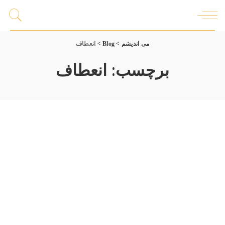
می اندیشم
>
Blog
>
انعطاف
برچسب:
انعطاف