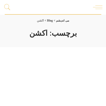
می اندیشم
>
Blog
>
اکشن
برچسب:
اکشن