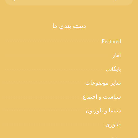
دسته بندی ها
Featured
آمار
بایگانی
سایر موضوعات
سیاست و اجتماع
سینما و تلوزیون
فناوری