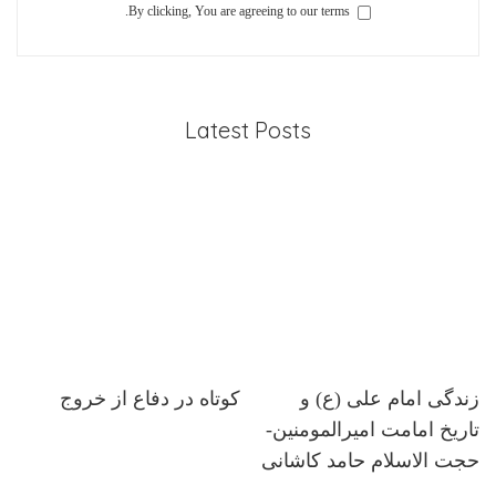
By clicking, You are agreeing to our terms.
Latest Posts
زندگی امام علی (ع) و
کوتاه در دفاع از خروج
تاریخ امامت امیرالمومنین-
حجت الاسلام حامد کاشانی