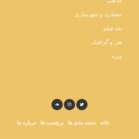
مذهبی
معماری و شهرسازی
نقد فیلم
هنر و گرافیک
ویژه
خانه
دسته بندی ها
برچسب ها
درباره ما