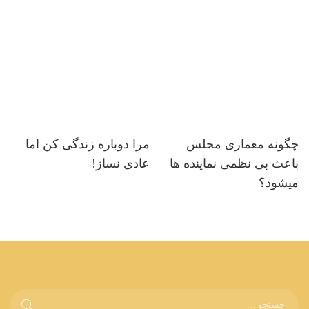
چگونه معماری مجلس
مرا دوباره زندگی کن اما
باعث بی نظمی نماینده ها
عادی نساز!
میشود؟