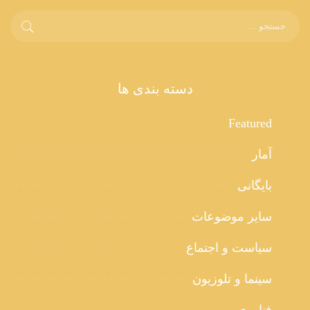
دسته بندی ها
Featured
آمار
بایگانی
سایر موضوعات
سیاست و اجتماع
سینما و تلوزیون