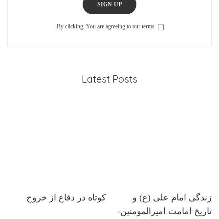
SIGN UP
By clicking, You are agreeing to our terms.
Latest Posts
زندگی امام علی (ع) و
کوتاه در دفاع از خروج
تاریخ امامت امیرالمومنین-