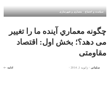
سیاست و اجتماع
معماری و شهرسازی
چگونه معماري آینده ما را تغییر
می دهد؟؛ بخش اول: اقتصاد
مقاومتی
سلمانی
ژانویه 1, 2014
ادامه
Posted
by