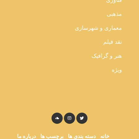
فناوری
مذهبی
معماری و شهرسازی
نقد فیلم
هنر و گرافیک
ویژه
خانه
دسته بندی ها
برچسب ها
درباره ما