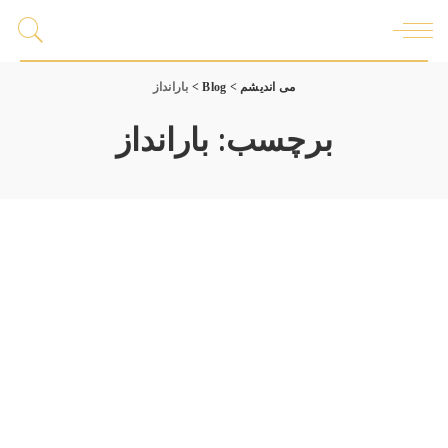
می اندیشم
>
Blog
>
بارانداز
برچسب:
بارانداز