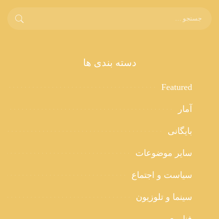
دسته بندی ها
Featured
آمار
بایگانی
سایر موضوعات
سیاست و اجتماع
سینما و تلوزیون