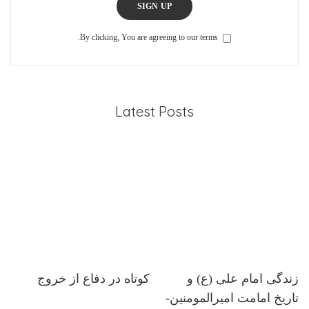
SIGN UP
By clicking, You are agreeing to our terms.
Latest Posts
زندگی امام علی (ع) و
کوتاه در دفاع از خروج
تاریخ امامت امیرالمومنین-