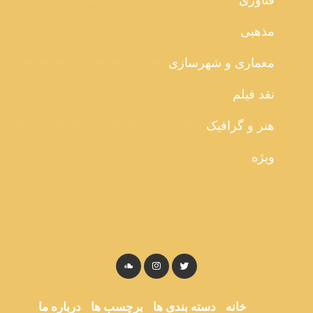
فناوری
مذهبی
معماری و شهرسازی
نقد فیلم
هنر و گرافیک
ویژه
خانه
دسته بندی ها
برچسب ها
درباره ما