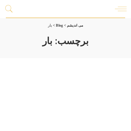
می اندیشم
>
Blog
>
بار
برچسب:
بار