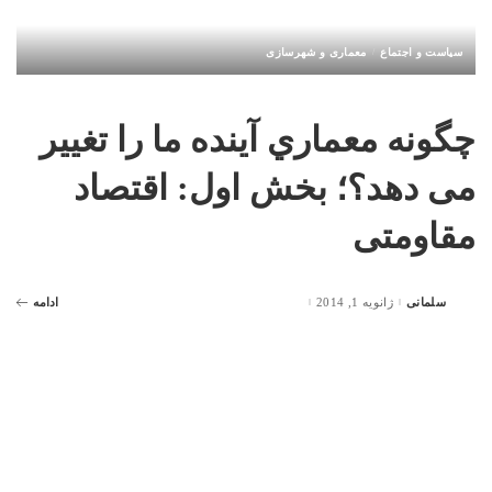
سیاست و اجتماع
معماری و شهرسازی
چگونه معماري آینده ما را تغییر
می دهد؟؛ بخش اول: اقتصاد
مقاومتی
سلمانی
ژانویه 1, 2014
ادامه
Posted
by