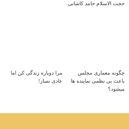
حجت الاسلام حامد کاشانی
چگونه معماری مجلس
مرا دوباره زندگی کن اما
باعث بی نظمی نماینده ها
عادی نساز!
میشود؟