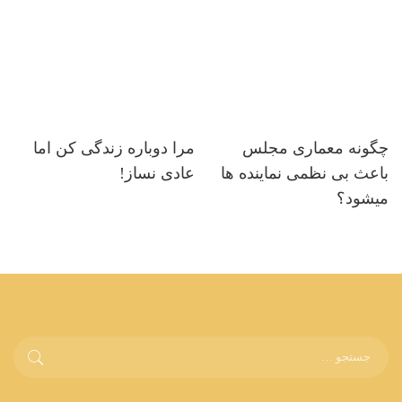
چگونه معماری مجلس
مرا دوباره زندگی کن اما
باعث بی نظمی نماینده ها
عادی نساز!
میشود؟