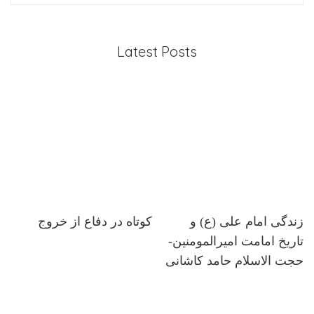
Latest Posts
زندگی امام علی (ع) و
کوتاه در دفاع از خروج
تاریخ امامت امیرالمومنین-
حجت الاسلام حامد کاشانی