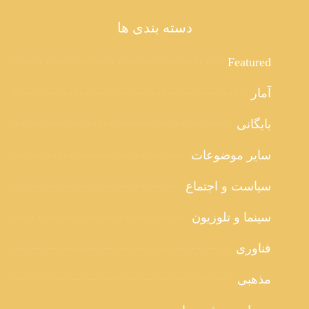
دسته بندی ها
Featured
آمار
بایگانی
سایر موضوعات
سیاست و اجتماع
سینما و تلوزیون
فناوری
مذهبی