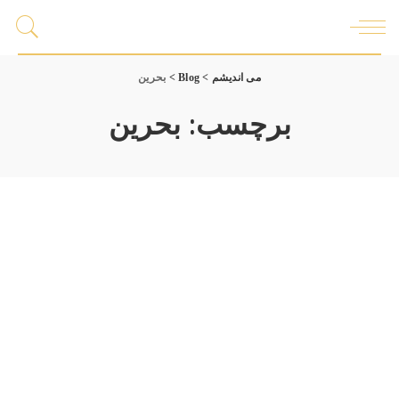
می اندیشم
>
Blog
>
بحرین
برچسب:
بحرین