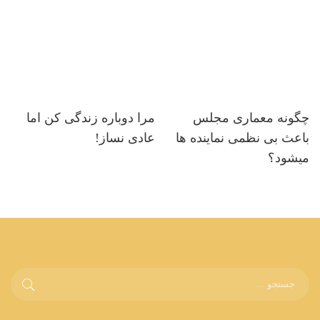
چگونه معماری مجلس
مرا دوباره زندگی کن اما
باعث بی نظمی نماینده ها
عادی نساز!
میشود؟