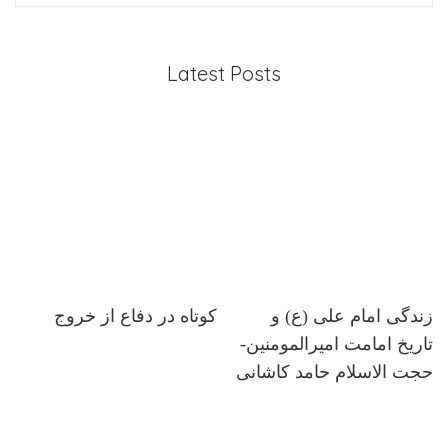
Latest Posts
زندگی امام علی (ع) و
کوتاه در دفاع از خروج
تاریخ امامت امیرالمومنین-
حجت الاسلام حامد کاشانی