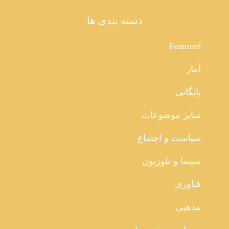
دسته بندی ها
Featured
آمار
بایگانی
سایر موضوعات
سیاست و اجتماع
سینما و تلوزیون
فناوری
مذهبی