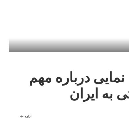
 نمایی درباره مهم
ی به ایران
ادامه