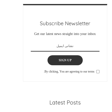
Subscribe Newsletter
Get our latest news straight into your inbox
SIGN UP
By clicking, You are agreeing to our terms.
Latest Posts