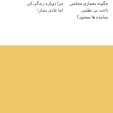
چگونه معماری مجلس
مرا دوباره زندگی کن
باعث بی نظمی
اما عادی نساز!
نماینده ها میشود؟