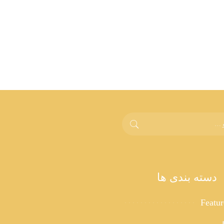
دسته بندی ها
Featu