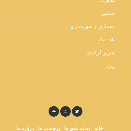
فناوری
مذهبی
معماری و شهرسازی
نقد فیلم
هنر و گرافیک
ویژه
خانه
دسته بندی ها
برچسب ها
درباره ما