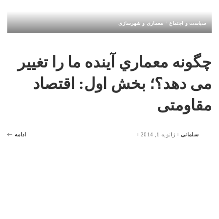
سیاست و اجتماع
معماری و شهرسازی
چگونه معماري آینده ما را تغییر
می دهد؟؛ بخش اول: اقتصاد
مقاومتی
سلمانی
ژانویه 1, 2014
ادامه
Posted
by