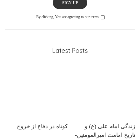
SIGN UP
By clicking, You are agreeing to our terms.
Latest Posts
زندگی امام علی (ع) و
کوتاه در دفاع از خروج
تاریخ امامت امیرالمومنین-