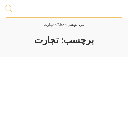
می اندیشم
>
Blog
>
تجارت
برچسب:
تجارت