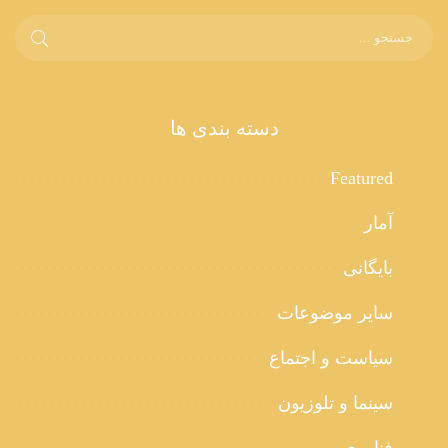
دسته بندی ها
Featured
آمار
بایگانی
سایر موضوعات
سیاست و اجتماع
سینما و تلوزیون