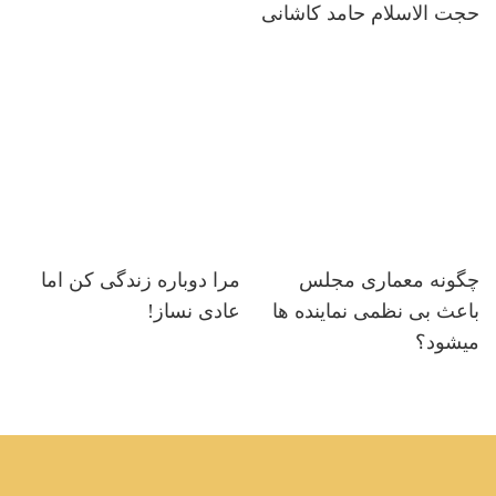
حجت الاسلام حامد کاشانی
چگونه معماری مجلس
مرا دوباره زندگی کن اما
باعث بی نظمی نماینده ها
عادی نساز!
میشود؟