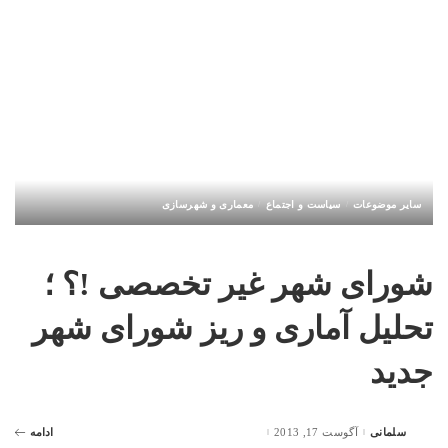
سایر موضوعات
سیاست و اجتماع
معماری و شهرسازی
شورای شهر غیر تخصصی !؟ ؛
تحلیل آماری و ریز شورای شهر
جدید
سلمانی
آگوست 17, 2013
ادامه
Posted
by