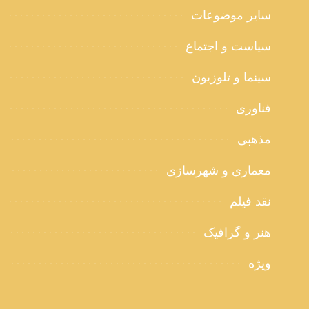
سایر موضوعات
سیاست و اجتماع
سینما و تلوزیون
فناوری
مذهبی
معماری و شهرسازی
نقد فیلم
هنر و گرافیک
ویژه