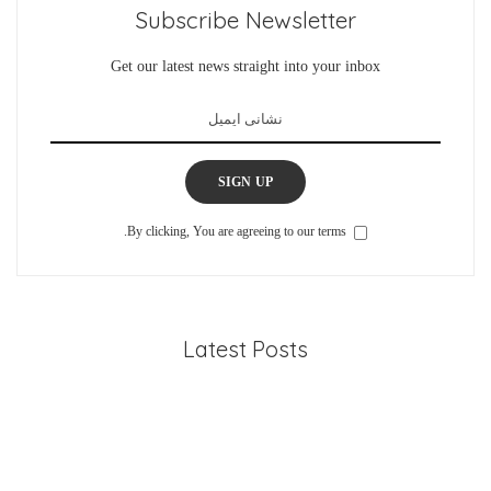
Subscribe Newsletter
Get our latest news straight into your inbox
SIGN UP
By clicking, You are agreeing to our terms.
Latest Posts