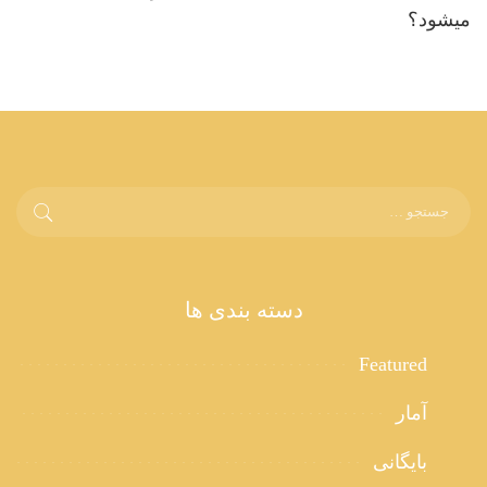
میشود؟
دسته بندی ها
Featured
آمار
بایگانی