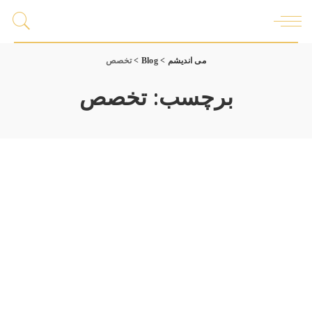
می اندیشم
>
Blog
>
تخصص
برچسب:
تخصص