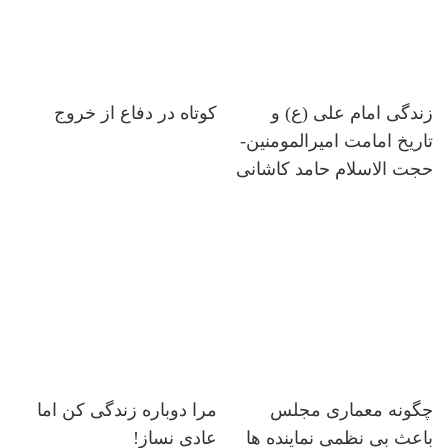
زندگی امام علی (ع) و
کوتاه در دفاع از خروج
تاریخ امامت امیرالمومنین-
حجت الاسلام حامد کاشانی
چگونه معماری مجلس
مرا دوباره زندگی کن اما
باعث بی نظمی نماینده ها
عادی نساز!