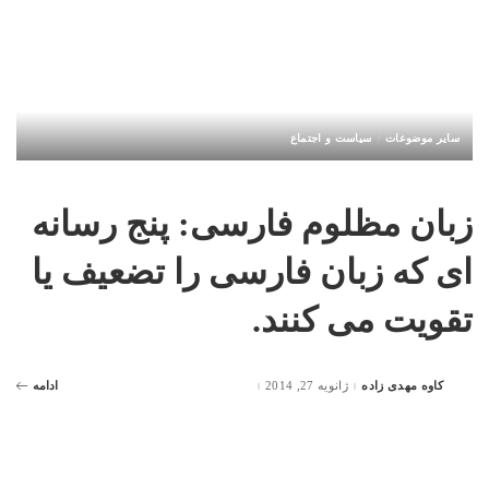
سایر موضوعات
سیاست و اجتماع
زبان مظلوم فارسی: پنج رسانه
ای که زبان فارسی را تضعیف یا
تقویت می کنند.
کاوه مهدی زاده
ژانویه 27, 2014
ادامه
Posted
by