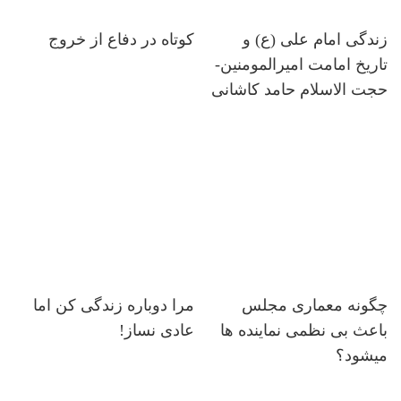
زندگی امام علی (ع) و
کوتاه در دفاع از خروج
تاریخ امامت امیرالمومنین-
حجت الاسلام حامد کاشانی
چگونه معماری مجلس
مرا دوباره زندگی کن اما
باعث بی نظمی نماینده ها
عادی نساز!
میشود؟