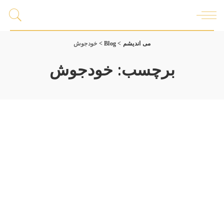
می اندیشم
>
Blog
>
خودجوش
برچسب:
خودجوش