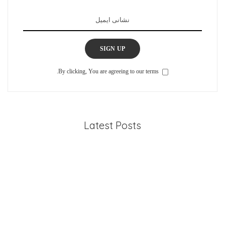
SIGN UP
By clicking, You are agreeing to our terms.
Latest Posts