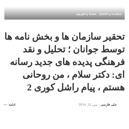
سیاست و اجتماع
سینما و تلوزیون
تحقیر سازمان ها و بخش نامه ها
توسط جوانان ؛ تحلیل و نقد
فرهنگی پدیده های جدید رسانه
ای: دکتر سلام ، من روحانی
هستم ، پیام راشل کوری 2
علی فارسی
می 12, 2014
ادامه
Posted
by