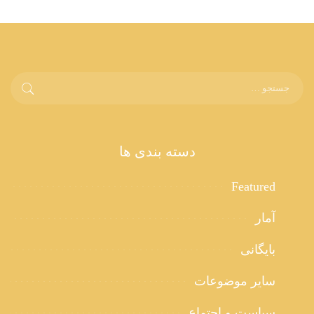
دسته بندی ها
Featured
آمار
بایگانی
سایر موضوعات
سیاست و اجتماع