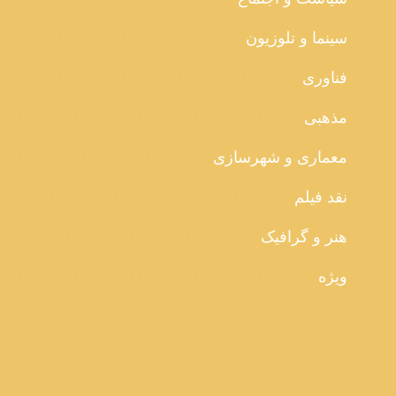
سینما و تلوزیون
فناوری
مذهبی
معماری و شهرسازی
نقد فیلم
هنر و گرافیک
ویژه