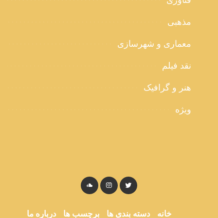
فناوری
مذهبی
معماری و شهرسازی
نقد فیلم
هنر و گرافیک
ویژه
خانه
دسته بندی ها
برچسب ها
درباره ما