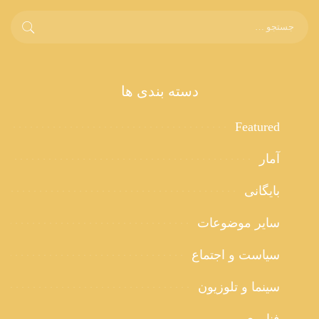
دسته بندی ها
Featured
آمار
بایگانی
سایر موضوعات
سیاست و اجتماع
سینما و تلوزیون