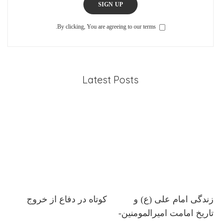
SIGN UP
By clicking, You are agreeing to our terms.
Latest Posts
زندگی امام علی (ع) و
کوتاه در دفاع از خروج
تاریخ امامت امیرالمومنین-