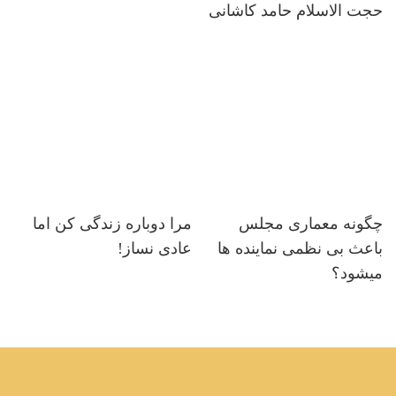
حجت الاسلام حامد کاشانی
چگونه معماری مجلس
مرا دوباره زندگی کن اما
باعث بی نظمی نماینده ها
عادی نساز!
میشود؟