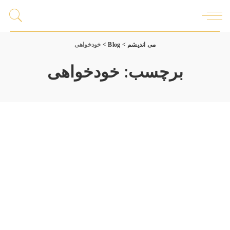
می اندیشم
>
Blog
>
خودخواهی
برچسب:
خودخواهی