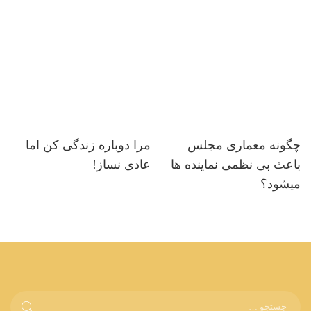
چگونه معماری مجلس
مرا دوباره زندگی کن اما
باعث بی نظمی نماینده ها
عادی نساز!
میشود؟