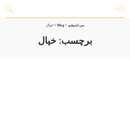
می اندیشم
>
Blog
>
خیال
برچسب:
خیال