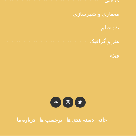
مذهبی
معماری و شهرسازی
نقد فیلم
هنر و گرافیک
ویژه
خانه
دسته بندی ها
برچسب ها
درباره ما