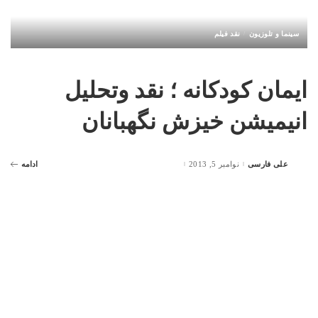
سینما و تلوزیون
نقد فیلم
ایمان کودکانه ؛ نقد وتحلیل
انیمیشن خیزش نگهبانان
علی فارسی
نوامبر 5, 2013
ادامه
Posted
by