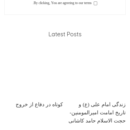
By clicking, You are agreeing to our terms.
Latest Posts
زندگی امام علی (ع) و
کوتاه در دفاع از خروج
تاریخ امامت امیرالمومنین-
حجت الاسلام حامد کاشانی