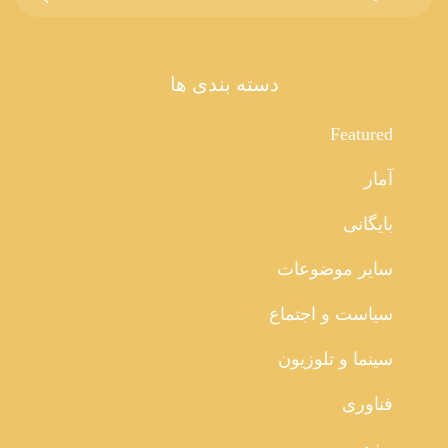
دسته بندی ها
Featured
آمار
بایگانی
سایر موضوعات
سیاست و اجتماع
سینما و تلوزیون
فناوری