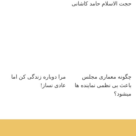
حجت الاسلام حامد کاشانی
چگونه معماری مجلس
مرا دوباره زندگی کن اما
باعث بی نظمی نماینده ها
عادی نساز!
میشود؟