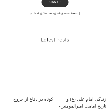
SIGN UP
By clicking, You are agreeing to our terms.
Latest Posts
زندگی امام علی (ع) و
کوتاه در دفاع از خروج
تاریخ امامت امیرالمومنین-