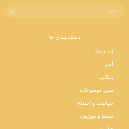
دسته بندی ها
Featured
آمار
بایگانی
سایر موضوعات
سیاست و اجتماع
سینما و تلوزیون