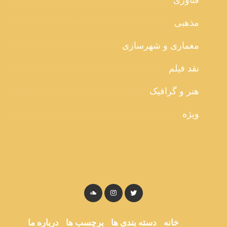
فناوری
مذهبی
معماری و شهرسازی
نقد فیلم
هنر و گرافیک
ویژه
خانه
دسته بندی ها
برچسب ها
درباره ما