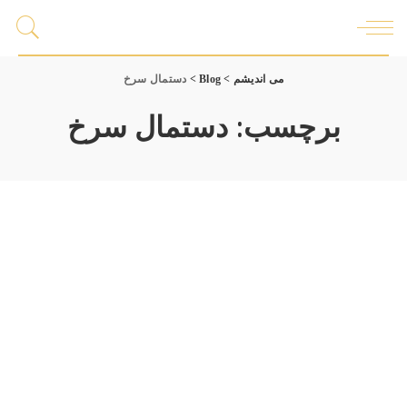
می اندیشم
>
Blog
>
دستمال سرخ
برچسب:
دستمال سرخ