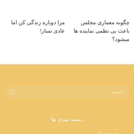
چگونه معماری مجلس
مرا دوباره زندگی کن اما
باعث بی نظمی نماینده ها
عادی نساز!
میشود؟
دسته بندی ها