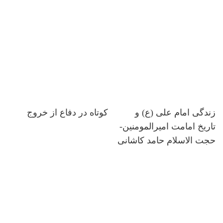
زندگی امام علی (ع) و
کوتاه در دفاع از خروج
تاریخ امامت امیرالمومنین-
حجت الاسلام حامد کاشانی