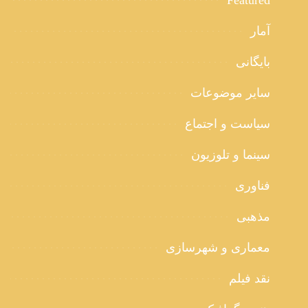
Featured
آمار
بایگانی
سایر موضوعات
سیاست و اجتماع
سینما و تلوزیون
فناوری
مذهبی
معماری و شهرسازی
نقد فیلم