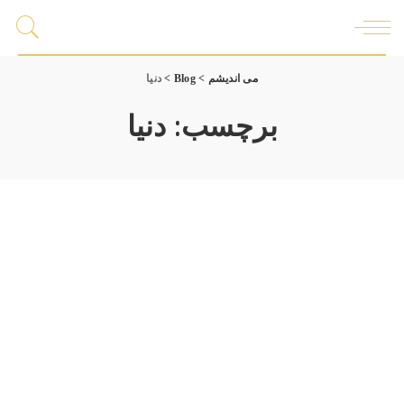
می اندیشم
>
Blog
>
دنیا
برچسب:
دنیا