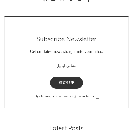
Subscribe Newsletter
Get our latest news straight into your inbox
SIGN UP
By clicking, You are agreeing to our terms.
Latest Posts