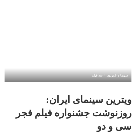
سینما و تلوزیون
نقد فیلم
ویترین سینمای ایران:
روزنوشت جشنواره فیلم فجر
سی و دو