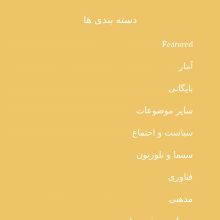
دسته بندی ها
Featured
آمار
بایگانی
سایر موضوعات
سیاست و اجتماع
سینما و تلوزیون
فناوری
مذهبی