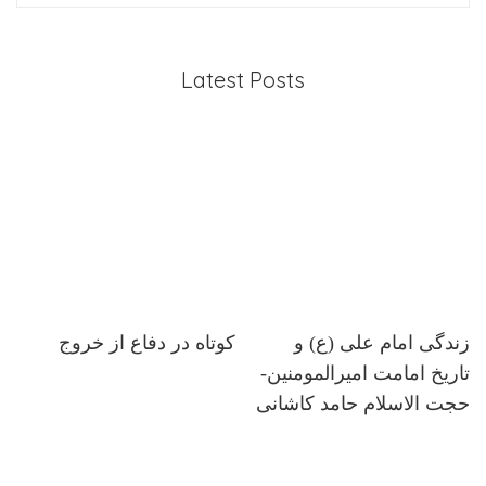
Latest Posts
زندگی امام علی (ع) و
کوتاه در دفاع از خروج
تاریخ امامت امیرالمومنین-
حجت الاسلام حامد کاشانی