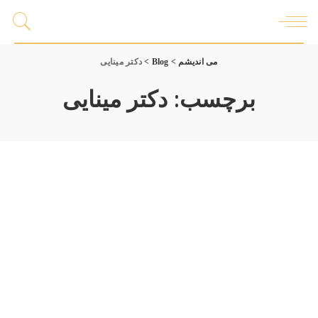
می اندیشم
>
Blog
>
دکتر مینایی
برچسب:
دکتر مینایی