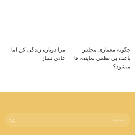
چگونه معماری مجلس
مرا دوباره زندگی کن اما
باعث بی نظمی نماینده ها
عادی نساز!
میشود؟