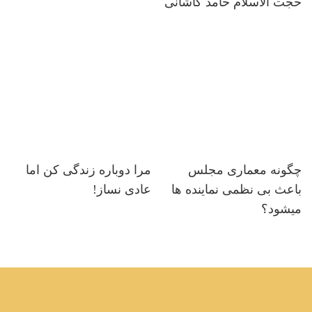
حجت الاسلام حامد کاشانی
چگونه معماری مجلس
مرا دوباره زندگی کن اما
باعث بی نظمی نماینده ها
عادی نساز!
میشود؟