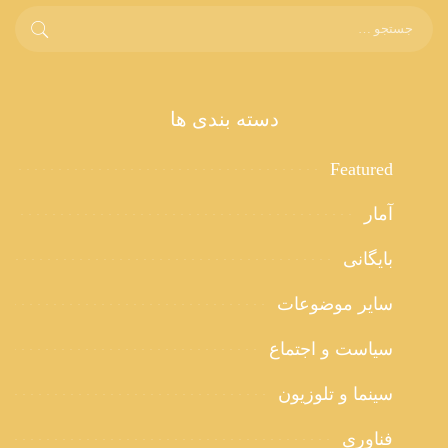
دسته بندی ها
Featured
آمار
بایگانی
سایر موضوعات
سیاست و اجتماع
سینما و تلوزیون
فناوری