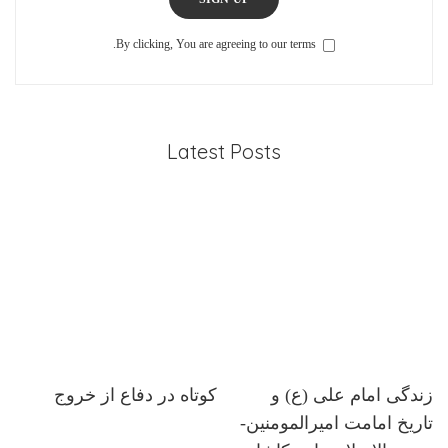
By clicking, You are agreeing to our terms.
Latest Posts
زندگی امام علی (ع) و
کوتاه در دفاع از خروج
تاریخ امامت امیرالمومنین-