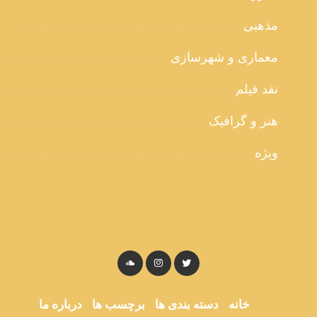
مذهبی
معماری و شهرسازی
نقد فیلم
هنر و گرافیک
ویژه
خانه
دسته بندی ها
برچسب ها
درباره ما