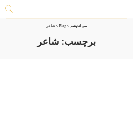
می اندیشم
>
Blog
>
شاعر
برچسب:
شاعر