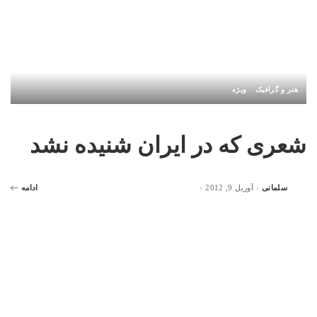
هنر و گرافیک
ویژه
شعری که در ایران شنیده نشد
سلمانی
آوریل 9, 2012
ادامه
Posted
by