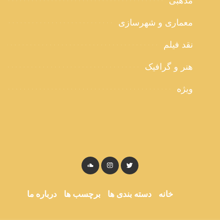
مذهبی
معماری و شهرسازی
نقد فیلم
هنر و گرافیک
ویژه
خانه
دسته بندی ها
برچسب ها
درباره ما