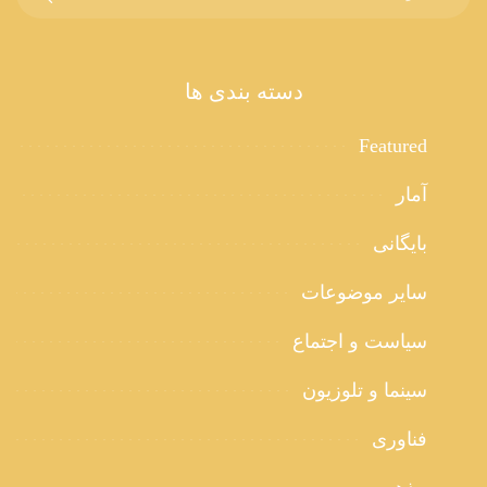
دسته بندی ها
Featured
آمار
بایگانی
سایر موضوعات
سیاست و اجتماع
سینما و تلوزیون
فناوری