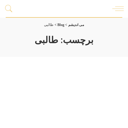
می اندیشم
>
Blog
>
طالبی
برچسب:
طالبی