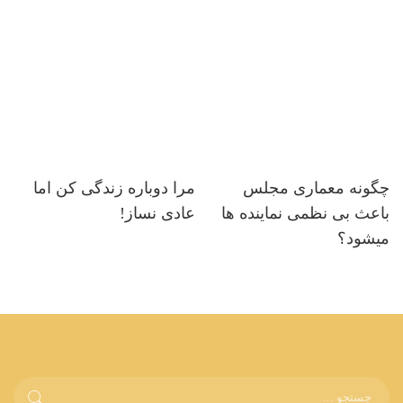
چگونه معماری مجلس
مرا دوباره زندگی کن اما
باعث بی نظمی نماینده ها
عادی نساز!
میشود؟