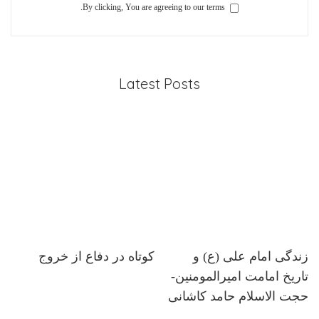
By clicking, You are agreeing to our terms.
Latest Posts
زندگی امام علی (ع) و
کوتاه در دفاع از خروج
تاریخ امامت امیرالمومنین-
حجت الاسلام حامد کاشانی