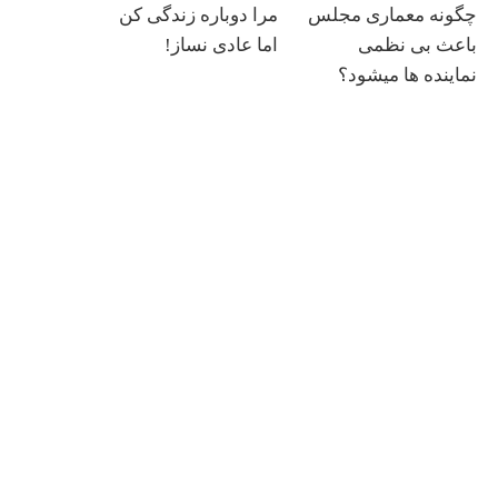
چگونه معماری مجلس
مرا دوباره زندگی کن
باعث بی نظمی
اما عادی نساز!
نماینده ها میشود؟