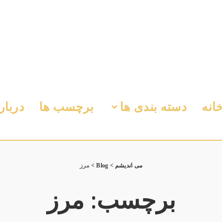
انه
دسته بندی ها
برچسب ها
دربار
می اندیشم
>
Blog
>
مرز
برچسب:
مرز