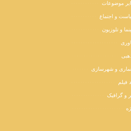
یر موضوعات
است و اجتماع
ما و تلوزیون
اوری
هبی
ماری و شهرسازی
 فیلم
ر و گرافیک
ژه