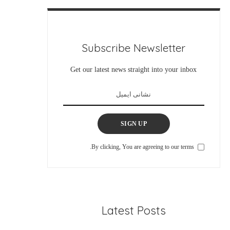
Subscribe Newsletter
Get our latest news straight into your inbox
SIGN UP
By clicking, You are agreeing to our terms.
Latest Posts