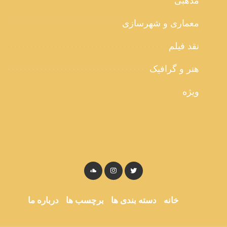
مذهبی
معماری و شهرسازی
نقد فیلم
هنر و گرافیک
ویژه
خانه
دسته بندی ها
برچسب ها
درباره ما