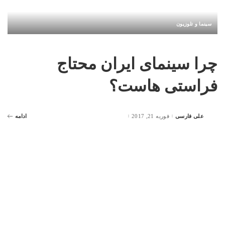
سینما و تلوزیون
چرا سینمای ایران محتاج
فراستی هاست؟
علی فارسی
فوریه 21, 2017
ادامه
Posted
by