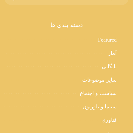
دسته بندی ها
Featured
آمار
بایگانی
سایر موضوعات
سیاست و اجتماع
سینما و تلوزیون
فناوری