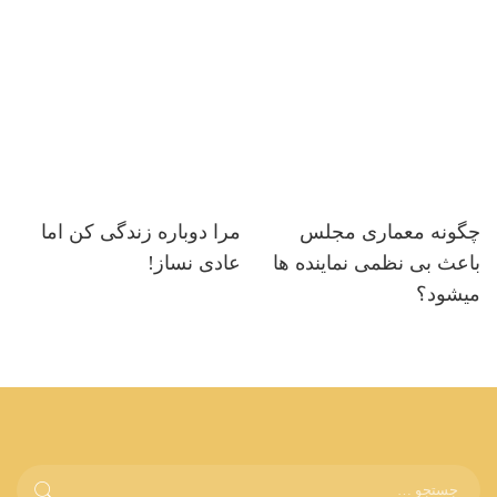
چگونه معماری مجلس
مرا دوباره زندگی کن اما
باعث بی نظمی نماینده ها
عادی نساز!
میشود؟