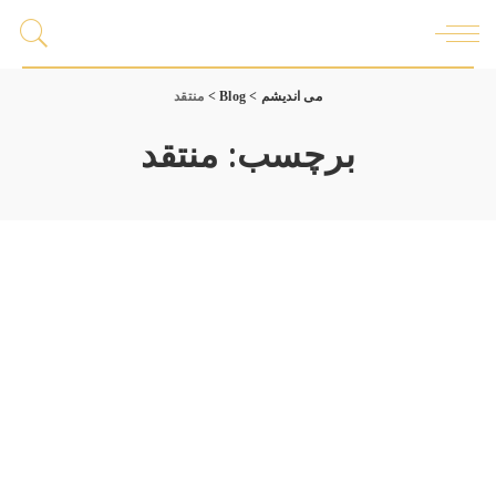
می اندیشم
>
Blog
>
منتقد
برچسب:
منتقد