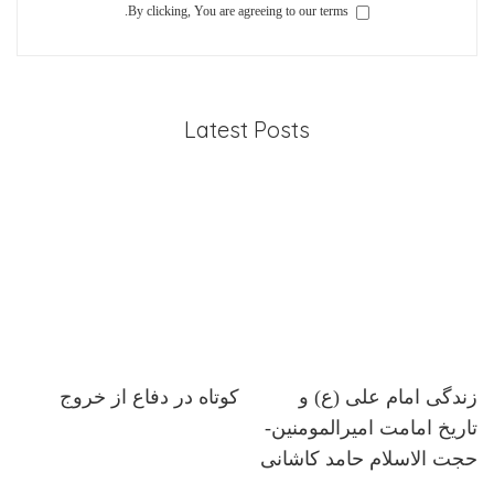
By clicking, You are agreeing to our terms.
Latest Posts
زندگی امام علی (ع) و
کوتاه در دفاع از خروج
تاریخ امامت امیرالمومنین-
حجت الاسلام حامد کاشانی