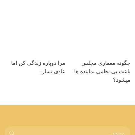
چگونه معماری مجلس
مرا دوباره زندگی کن اما
باعث بی نظمی نماینده ها
عادی نساز!
میشود؟