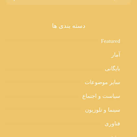
دسته بندی ها
Featured
آمار
بایگانی
سایر موضوعات
سیاست و اجتماع
سینما و تلوزیون
فناوری