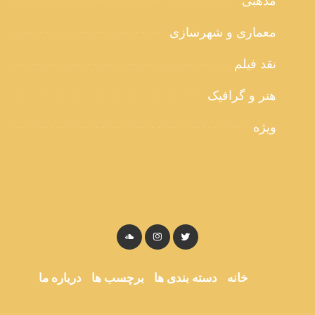
مذهبی
معماری و شهرسازی
نقد فیلم
هنر و گرافیک
ویژه
خانه
دسته بندی ها
برچسب ها
درباره ما