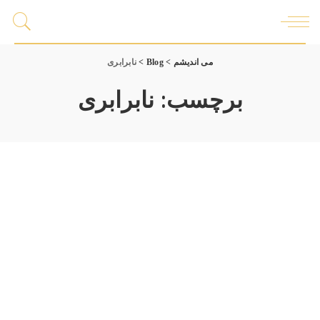
می اندیشم
>
Blog
>
نابرابری
برچسب:
نابرابری