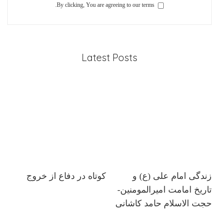
By clicking, You are agreeing to our terms.
Latest Posts
زندگی امام علی (ع) و
کوتاه در دفاع از خروج
تاریخ امامت امیرالمومنین-
حجت الاسلام حامد کاشانی