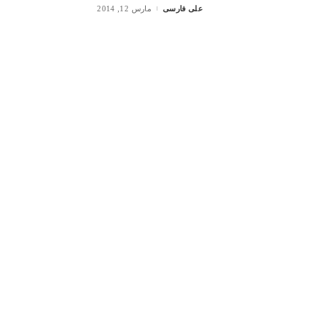
علی فارسی
مارس 12, 2014
Posted
by