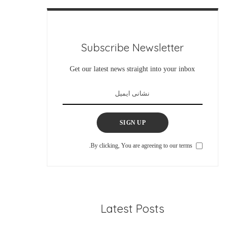
Subscribe Newsletter
Get our latest news straight into your inbox
SIGN UP
By clicking, You are agreeing to our terms.
Latest Posts