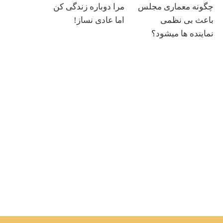
چگونه معماری مجلس
مرا دوباره زندگی کن
باعث بی نظمی
اما عادی نساز!
نماینده ها میشود؟