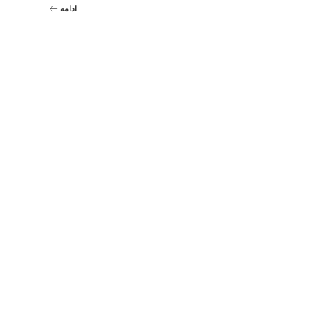
ادامه