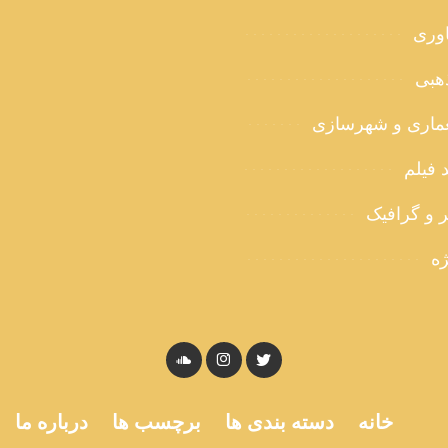
اوری
هبی
ماری و شهرسازی
 فیلم
ر و گرافیک
ژه
خانه
دسته بندی ها
برچسب ها
درباره ما