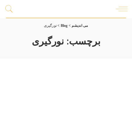
می اندیشم
>
Blog
>
نورگیری
برچسب:
نورگیری