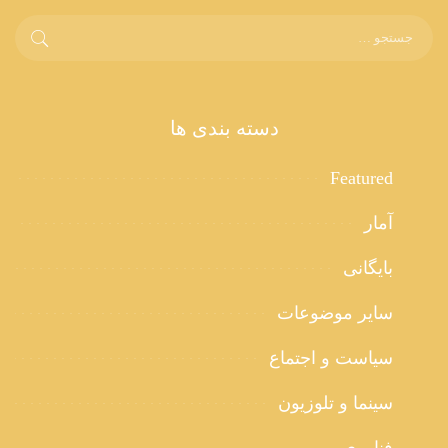
دسته بندی ها
Featured
آمار
بایگانی
سایر موضوعات
سیاست و اجتماع
سینما و تلوزیون