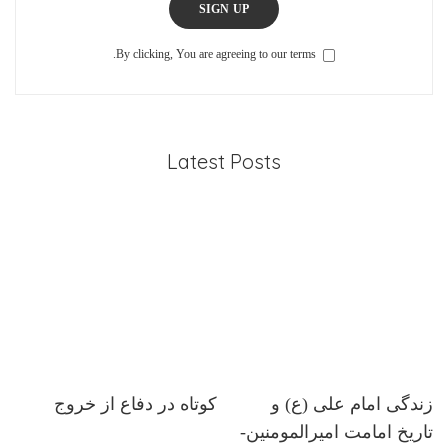
SIGN UP
By clicking, You are agreeing to our terms.
Latest Posts
زندگی امام علی (ع) و
کوتاه در دفاع از خروج
تاریخ امامت امیرالمومنین-