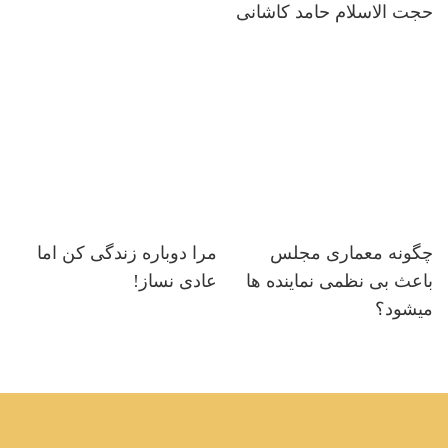
حجت الاسلام حامد کاشانی
چگونه معماری مجلس
مرا دوباره زندگی کن اما
باعث بی نظمی نماینده ها
عادی نساز!
میشود؟