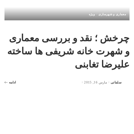
معماری و شهرسازی
ویژه
چرخش ؛ نقد و بررسی معماری
و شهرت خانه شریفی ها ساخته
علیرضا تغابنی
سلمانی
مارس 16, 2015
ادامه
Posted
by