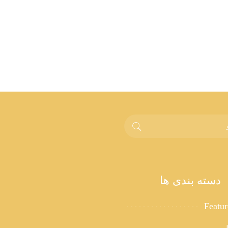
دسته بندی ها
Featu