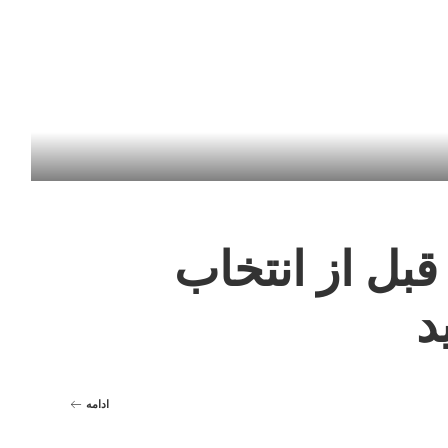
ه قبل از انتخاب
د
ادامه