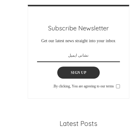
Subscribe Newsletter
Get our latest news straight into your inbox
SIGN UP
By clicking, You are agreeing to our terms.
Latest Posts