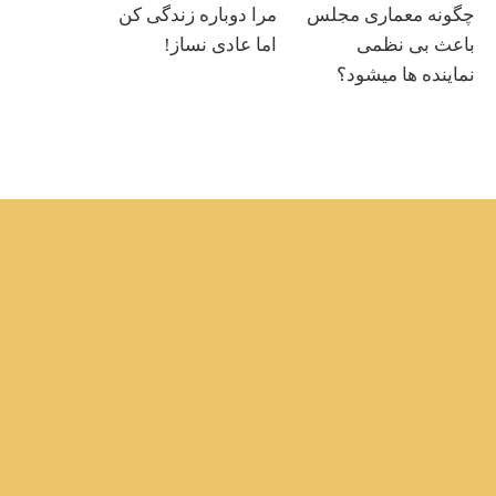
چگونه معماری مجلس
مرا دوباره زندگی کن
باعث بی نظمی
اما عادی نساز!
نماینده ها میشود؟