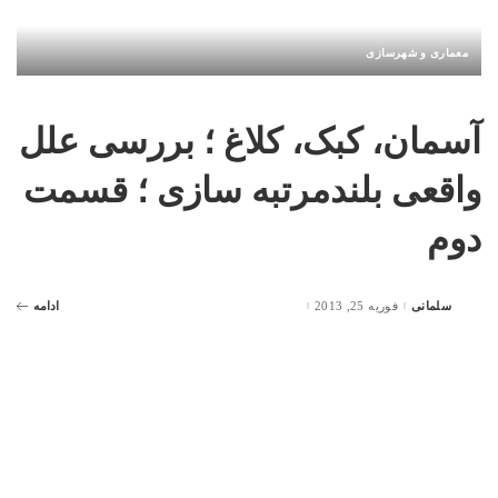
معماری و شهرسازی
آسمان، کبک، کلاغ ؛ بررسی علل
واقعی بلندمرتبه سازی ؛ قسمت
دوم
سلمانی
فوریه 25, 2013
ادامه
Posted
by