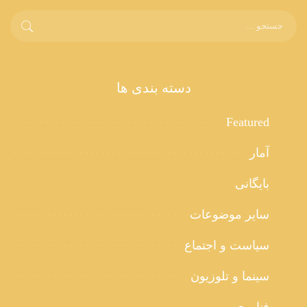
دسته بندی ها
Featured
آمار
بایگانی
سایر موضوعات
سیاست و اجتماع
سینما و تلوزیون