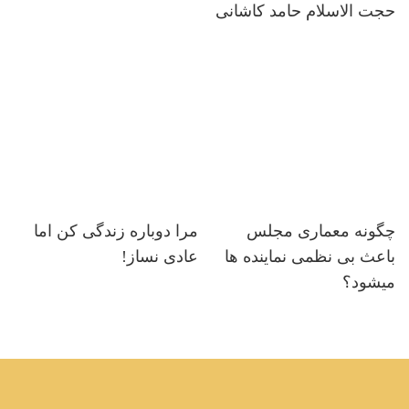
حجت الاسلام حامد کاشانی
چگونه معماری مجلس
مرا دوباره زندگی کن اما
باعث بی نظمی نماینده ها
عادی نساز!
میشود؟