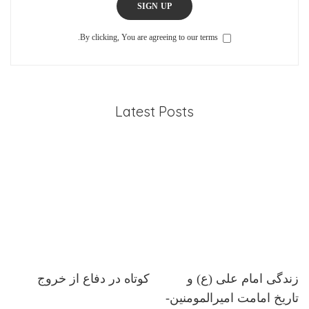
SIGN UP
By clicking, You are agreeing to our terms.
Latest Posts
زندگی امام علی (ع) و
کوتاه در دفاع از خروج
تاریخ امامت امیرالمومنین-