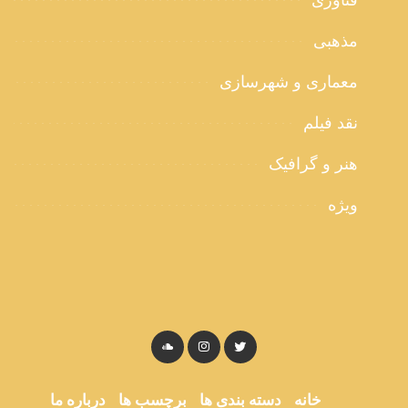
فناوری
مذهبی
معماری و شهرسازی
نقد فیلم
هنر و گرافیک
ویژه
خانه
دسته بندی ها
برچسب ها
درباره ما