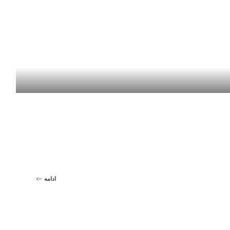
ادامه