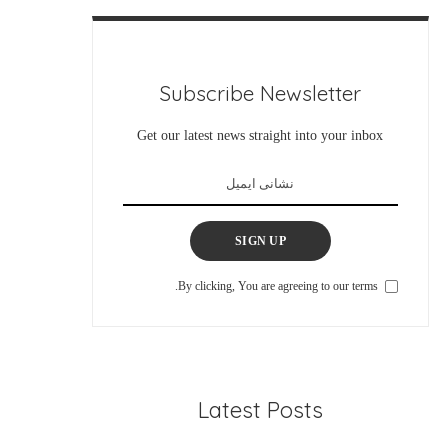
Subscribe Newsletter
Get our latest news straight into your inbox
SIGN UP
By clicking, You are agreeing to our terms.
Latest Posts