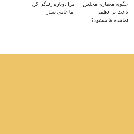
چگونه معماری مجلس
مرا دوباره زندگی کن
باعث بی نظمی
اما عادی نساز!
نماینده ها میشود؟