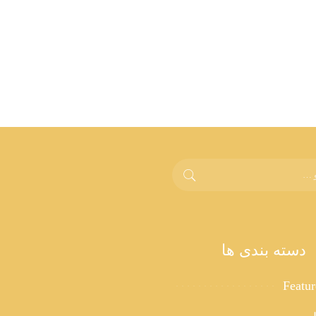
دسته بندی ها
Featu