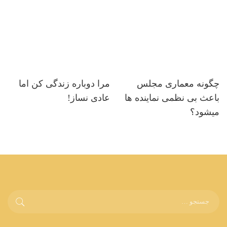
چگونه معماری مجلس
مرا دوباره زندگی کن اما
باعث بی نظمی نماینده ها
عادی نساز!
میشود؟