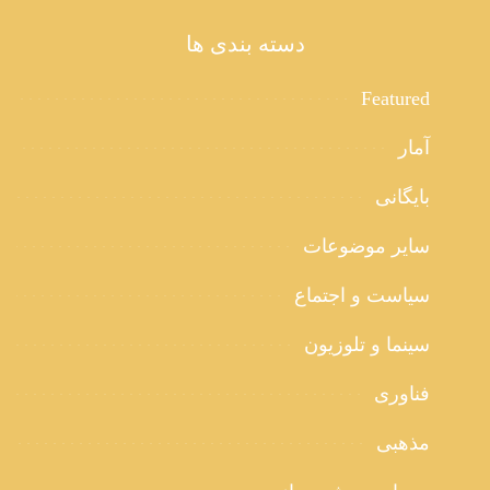
دسته بندی ها
Featured
آمار
بایگانی
سایر موضوعات
سیاست و اجتماع
سینما و تلوزیون
فناوری
مذهبی