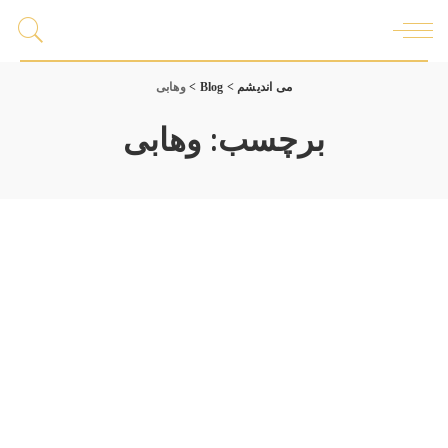
می اندیشم
>
Blog
>
وهابی
برچسب:
وهابی