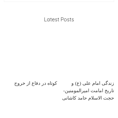
Latest Posts
زندگی امام علی (ع) و
کوتاه در دفاع از خروج
تاریخ امامت امیرالمومنین-
حجت الاسلام حامد کاشانی