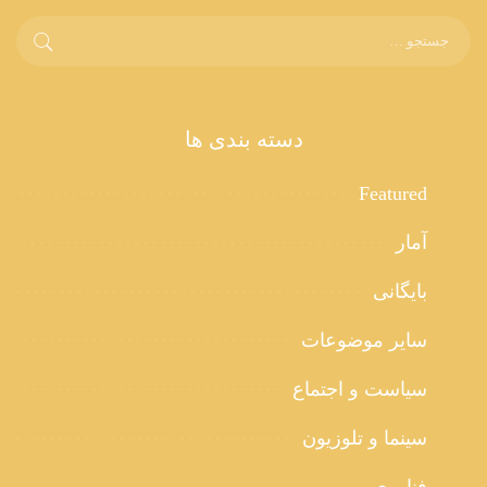
دسته بندی ها
Featured
آمار
بایگانی
سایر موضوعات
سیاست و اجتماع
سینما و تلوزیون