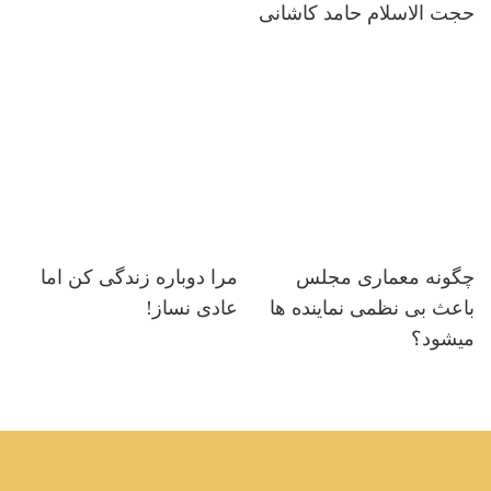
حجت الاسلام حامد کاشانی
چگونه معماری مجلس
مرا دوباره زندگی کن اما
باعث بی نظمی نماینده ها
عادی نساز!
میشود؟