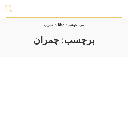
می اندیشم
>
Blog
>
چمران
برچسب:
چمران