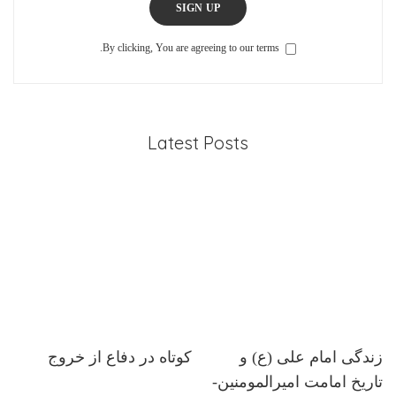
SIGN UP
By clicking, You are agreeing to our terms.
Latest Posts
زندگی امام علی (ع) و
کوتاه در دفاع از خروج
تاریخ امامت امیرالمومنین-