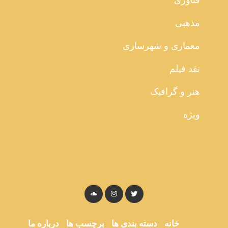
فناوری
مذهبی
معماری و شهرسازی
نقد فیلم
هنر و گرافیک
ویژه
خانه
دسته بندی ها
برچسب ها
درباره ما