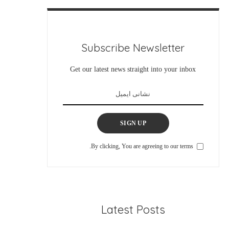
Subscribe Newsletter
Get our latest news straight into your inbox
SIGN UP
By clicking, You are agreeing to our terms.
Latest Posts