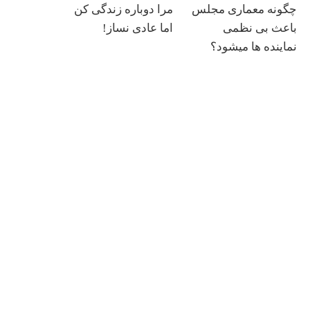
چگونه معماری مجلس
مرا دوباره زندگی کن
باعث بی نظمی
اما عادی نساز!
نماینده ها میشود؟