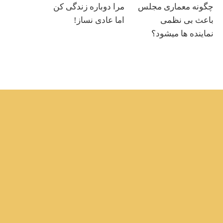
چگونه معماری مجلس
مرا دوباره زندگی کن
باعث بی نظمی
اما عادی نساز!
نماینده ها میشود؟