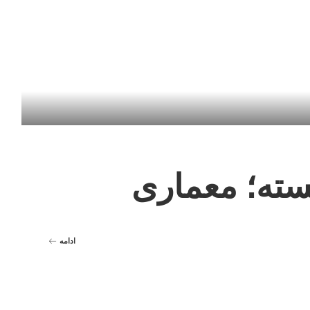
بسته؛ معماری
ادامه