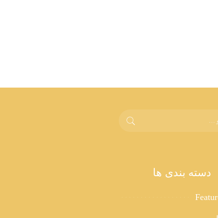
دسته بندی ها
Featu