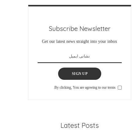
Subscribe Newsletter
Get our latest news straight into your inbox
SIGN UP
By clicking, You are agreeing to our terms.
Latest Posts