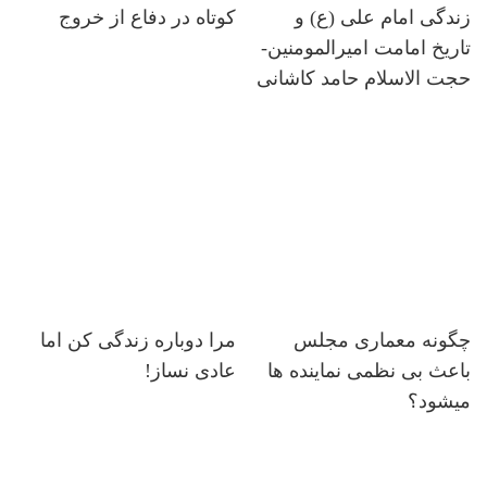
زندگی امام علی (ع) و
کوتاه در دفاع از خروج
تاریخ امامت امیرالمومنین-
حجت الاسلام حامد کاشانی
چگونه معماری مجلس
مرا دوباره زندگی کن اما
باعث بی نظمی نماینده ها
عادی نساز!
میشود؟