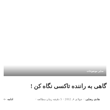
by
سایر موضوعات
گاهی به راننده تاکسی نگاه کن !
هادی رضایی
جولای 4, 2012
5 دقیقه زمان مطالعه
ادامه
Posted
by