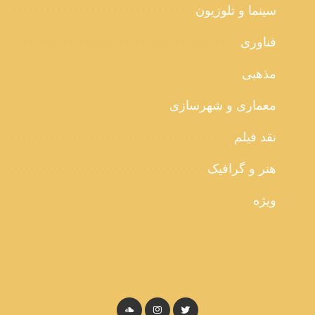
سینما و تلوزیون
فناوری
مذهبی
معماری و شهرسازی
نقد فیلم
هنر و گرافیک
ویژه