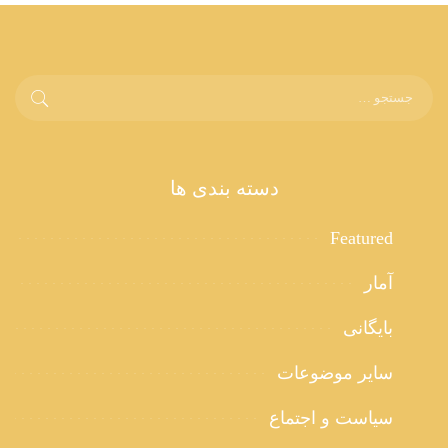
دسته بندی ها
Featured
آمار
بایگانی
سایر موضوعات
سیاست و اجتماع