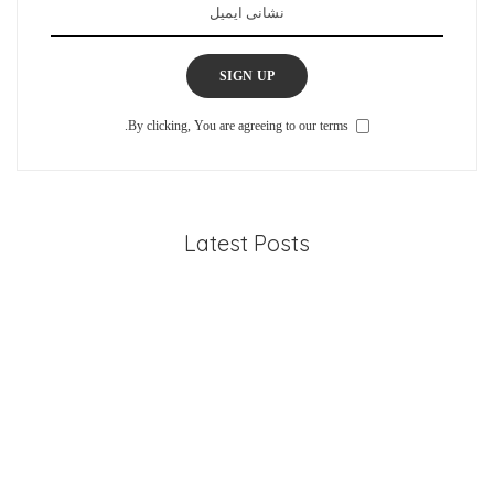
SIGN UP
By clicking, You are agreeing to our terms.
Latest Posts