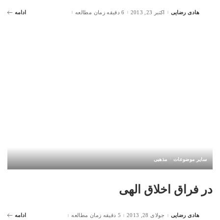
هادی رضایی
اکتبر 23, 2013
6 دقیقه زمان مطالعه
ادامه
Posted
by
سایر موضوعات
مذهبی
در فراق اخلاق الهی
هادی رضایی
جولای 28, 2013
5 دقیقه زمان مطالعه
ادامه
Posted