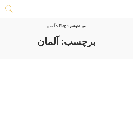
می اندیشم
>
Blog
>
آلمان
برچسب:
آلمان