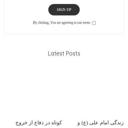
SIGN UP
By clicking, You are agreeing to our terms.
Latest Posts
زندگی امام علی (ع) و
کوتاه در دفاع از خروج