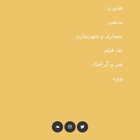
فناوری
مذهبی
معماری و شهرسازی
نقد فیلم
هنر و گرافیک
ویژه