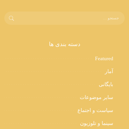
دسته بندی ها
Featured
آمار
بایگانی
سایر موضوعات
سیاست و اجتماع
سینما و تلوزیون