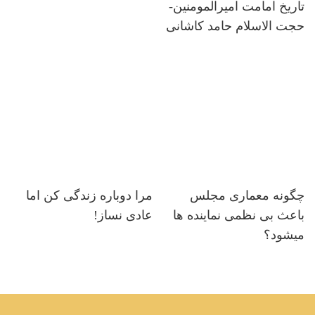
تاریخ امامت امیرالمومنین-
حجت الاسلام حامد کاشانی
چگونه معماری مجلس
مرا دوباره زندگی کن اما
باعث بی نظمی نماینده ها
عادی نساز!
میشود؟