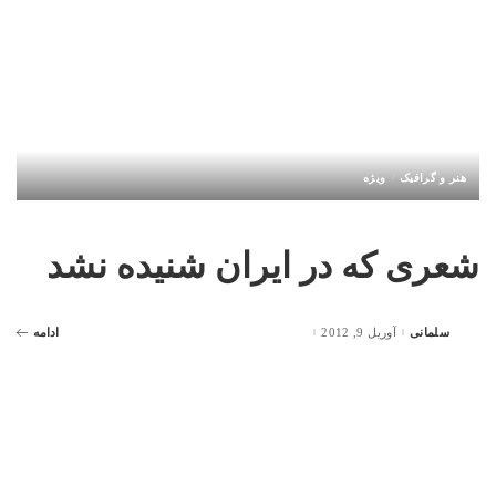
هنر و گرافیک
ویژه
شعری که در ایران شنیده نشد
سلمانی
آوریل 9, 2012
ادامه
Posted
by