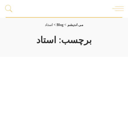
می اندیشم
>
Blog
>
استاد
برچسب:
استاد