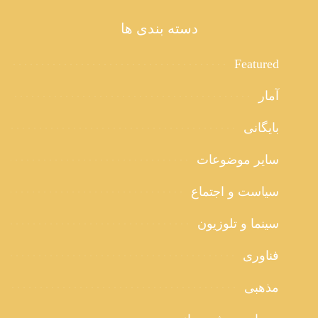
دسته بندی ها
Featured
آمار
بایگانی
سایر موضوعات
سیاست و اجتماع
سینما و تلوزیون
فناوری
مذهبی