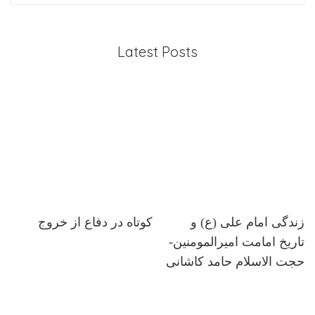
Latest Posts
زندگی امام علی (ع) و
کوتاه در دفاع از خروج
تاریخ امامت امیرالمومنین-
حجت الاسلام حامد کاشانی