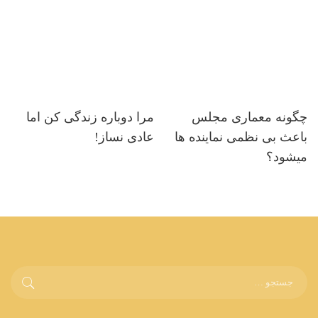
چگونه معماری مجلس
مرا دوباره زندگی کن اما
باعث بی نظمی نماینده ها
عادی نساز!
میشود؟