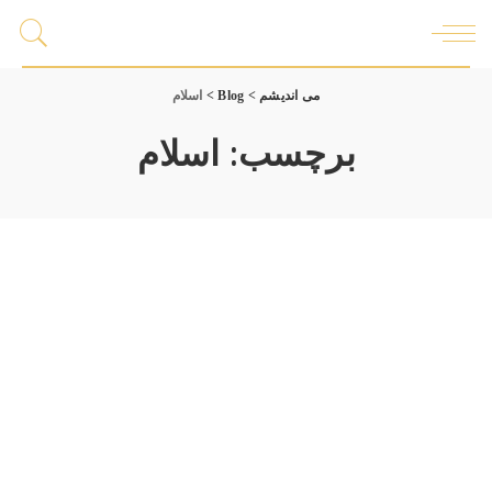
می اندیشم
>
Blog
>
اسلام
برچسب:
اسلام