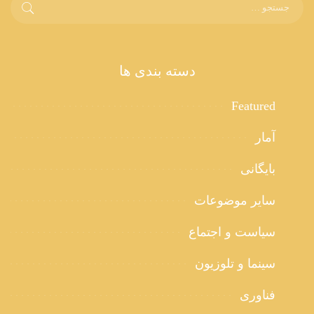
دسته بندی ها
Featured
آمار
بایگانی
سایر موضوعات
سیاست و اجتماع
سینما و تلوزیون
فناوری