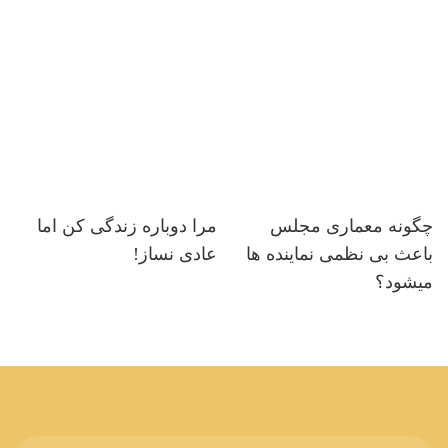
چگونه معماری مجلس
مرا دوباره زندگی کن اما
باعث بی نظمی نماینده ها
عادی نساز!
میشود؟