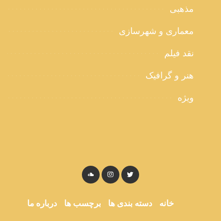
مذهبی
معماری و شهرسازی
نقد فیلم
هنر و گرافیک
ویژه
خانه
دسته بندی ها
برچسب ها
درباره ما