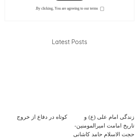
By clicking, You are agreeing to our terms.
Latest Posts
زندگی امام علی (ع) و
کوتاه در دفاع از خروج
تاریخ امامت امیرالمومنین-
حجت الاسلام حامد کاشانی