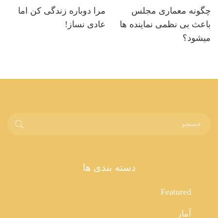
چگونه معماری مجلس
مرا دوباره زندگی کن اما
باعث بی نظمی نماینده ها
عادی نساز!
میشود؟
دسته بندی ها
Featured
آمار