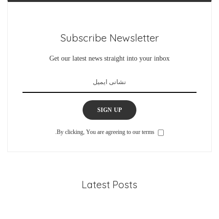
Subscribe Newsletter
Get our latest news straight into your inbox
SIGN UP
By clicking, You are agreeing to our terms.
Latest Posts