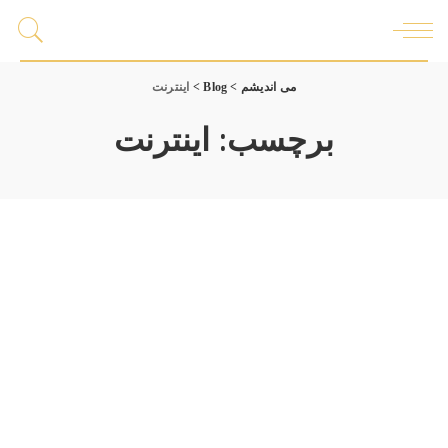
می اندیشم
>
Blog
>
اینترنت
برچسب:
اینترنت