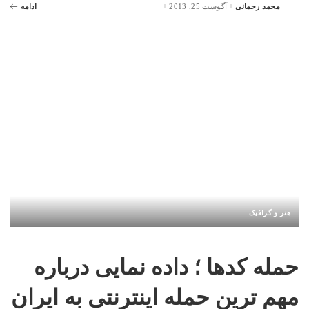
محمد رحمانی
آگوست 25, 2013
ادامه
Posted
by
هنر و گرافیک
حمله کدها ؛ داده نمایی درباره
مهم ترین حمله اینترنتی به ایران