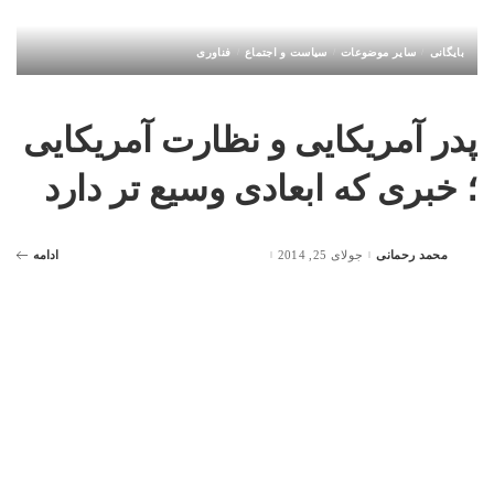
بایگانی
سایر موضوعات
سیاست و اجتماع
فناوری
پدر آمریکایی و نظارت آمریکایی
؛ خبری که ابعادی وسیع تر دارد
محمد رحمانی
جولای 25, 2014
ادامه
Posted
by