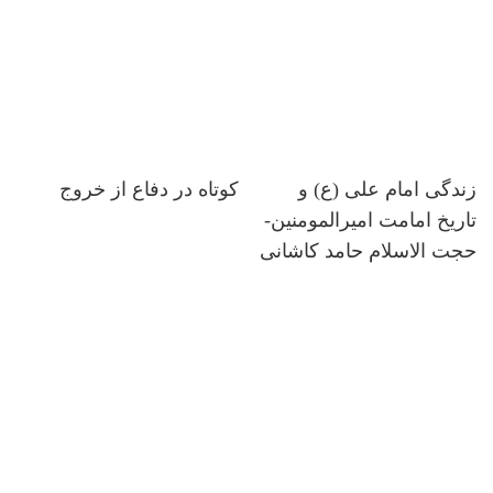
زندگی امام علی (ع) و
کوتاه در دفاع از خروج
تاریخ امامت امیرالمومنین-
حجت الاسلام حامد کاشانی