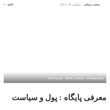
محمد رحمانی
سپتامبر 14, 2013
ادامه
Posted
by
سایر موضوعات
سیاست و اجتماع
هنر و گرافیک
معرفی پایگاه : پول و سیاست