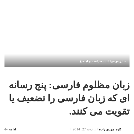
سایر موضوعات
سیاست و اجتماع
زبان مظلوم فارسی: پنج رسانه
ای که زبان فارسی را تضعیف یا
تقویت می کنند.
کاوه مهدی زاده
ژانویه 27, 2014
ادامه
Posted
by