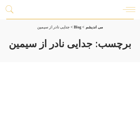
می اندیشم
>
Blog
>
جدایی نادر از سیمین
برچسب:
جدایی نادر از سیمین