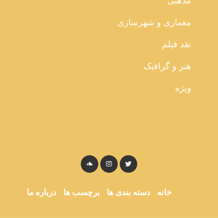
مذهبی
معماری و شهرسازی
نقد فیلم
هنر و گرافیک
ویژه
خانه
دسته بندی ها
برچسب ها
درباره ما