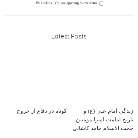
By clicking, You are agreeing to our terms.
Latest Posts
زندگی امام علی (ع) و
کوتاه در دفاع از خروج
تاریخ امامت امیرالمومنین-
حجت الاسلام حامد کاشانی