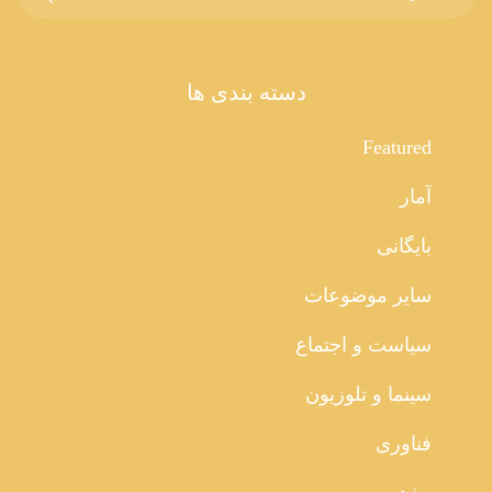
دسته بندی ها
Featured
آمار
بایگانی
سایر موضوعات
سیاست و اجتماع
سینما و تلوزیون
فناوری