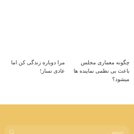
چگونه معماری مجلس
مرا دوباره زندگی کن اما
باعث بی نظمی نماینده ها
عادی نساز!
میشود؟