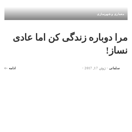
معماری و شهرسازی
مرا دوباره زندگی کن اما عادی
نساز!
سلمانی
ژوئن 17, 2017
ادامه
Posted
by