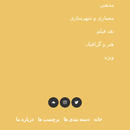
مذهبی
معماری و شهرسازی
نقد فیلم
هنر و گرافیک
ویژه
خانه
دسته بندی ها
برچسب ها
درباره ما