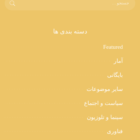
دسته بندی ها
Featured
آمار
بایگانی
سایر موضوعات
سیاست و اجتماع
سینما و تلوزیون
فناوری