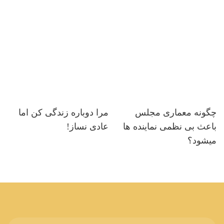
چگونه معماری مجلس
مرا دوباره زندگی کن اما
باعث بی نظمی نماینده ها
عادی نساز!
میشود؟