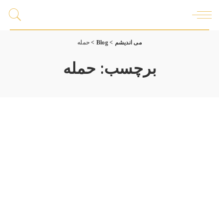
می اندیشم
>
Blog
>
حمله
برچسب:
حمله