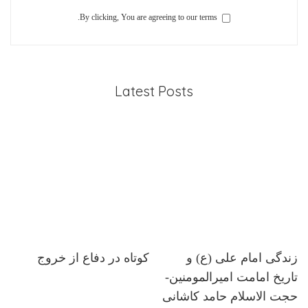
By clicking, You are agreeing to our terms.
Latest Posts
زندگی امام علی (ع) و
کوتاه در دفاع از خروج
تاریخ امامت امیرالمومنین-
حجت الاسلام حامد کاشانی