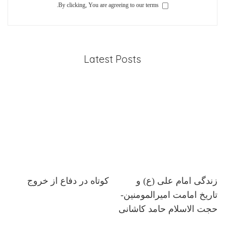
By clicking, You are agreeing to our terms.
Latest Posts
زندگی امام علی (ع) و
کوتاه در دفاع از خروج
تاریخ امامت امیرالمومنین-
حجت الاسلام حامد کاشانی