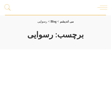
می اندیشم
>
Blog
>
رسوایی
برچسب:
رسوایی