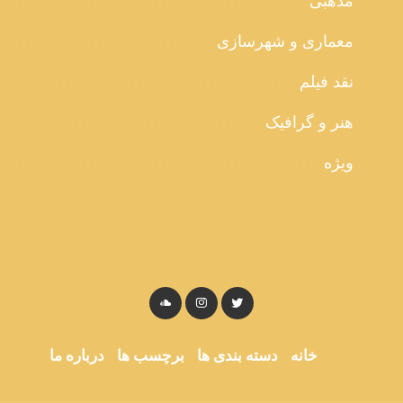
مذهبی
معماری و شهرسازی
نقد فیلم
هنر و گرافیک
ویژه
خانه
دسته بندی ها
برچسب ها
درباره ما