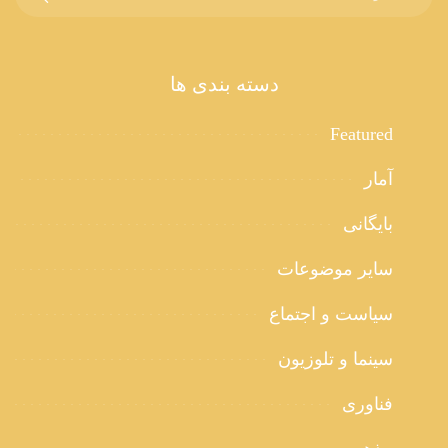
دسته بندی ها
Featured
آمار
بایگانی
سایر موضوعات
سیاست و اجتماع
سینما و تلوزیون
فناوری