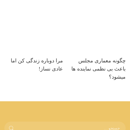
چگونه معماری مجلس
مرا دوباره زندگی کن اما
باعث بی نظمی نماینده ها
عادی نساز!
میشود؟