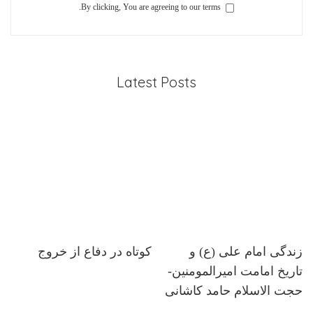
By clicking, You are agreeing to our terms.
Latest Posts
زندگی امام علی (ع) و
کوتاه در دفاع از خروج
تاریخ امامت امیرالمومنین-
حجت الاسلام حامد کاشانی