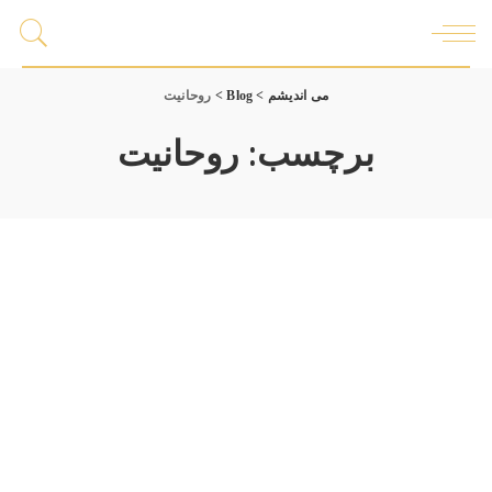
می اندیشم
>
Blog
>
روحانیت
برچسب:
روحانیت