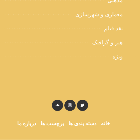
مذهبی
معماری و شهرسازی
نقد فیلم
هنر و گرافیک
ویژه
خانه
دسته بندی ها
برچسب ها
درباره ما