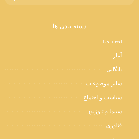
دسته بندی ها
Featured
آمار
بایگانی
سایر موضوعات
سیاست و اجتماع
سینما و تلوزیون
فناوری