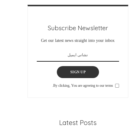
Subscribe Newsletter
Get our latest news straight into your inbox
SIGN UP
By clicking, You are agreeing to our terms.
Latest Posts