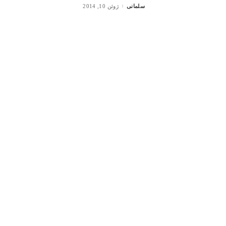
سلمانی
ژوئن 10, 2014
Posted
by