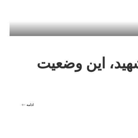
ادامه