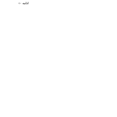
ادامه