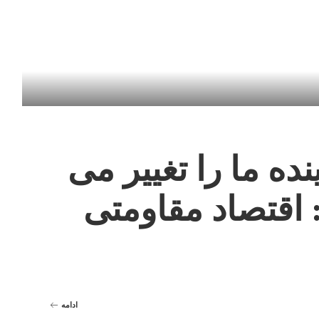
ده ما را تغییر می
اقتصاد مقاومتی
ادامه