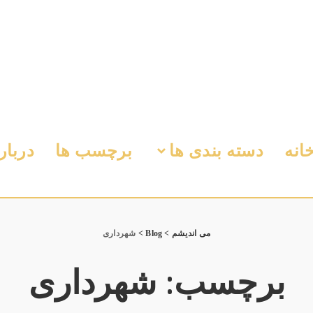
انه
دسته بندی ها
برچسب ها
دربار
می اندیشم
>
Blog
>
شهرداری
برچسب:
شهرداری