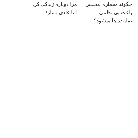
چگونه معماری مجلس
مرا دوباره زندگی کن
باعث بی نظمی
اما عادی نساز!
نماینده ها میشود؟