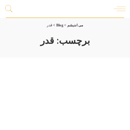
می اندیشم
>
Blog
>
قدر
برچسب:
قدر