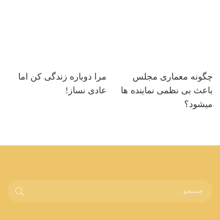
چگونه معماری مجلس
مرا دوباره زندگی کن اما
باعث بی نظمی نماینده ها
عادی نساز!
میشود؟