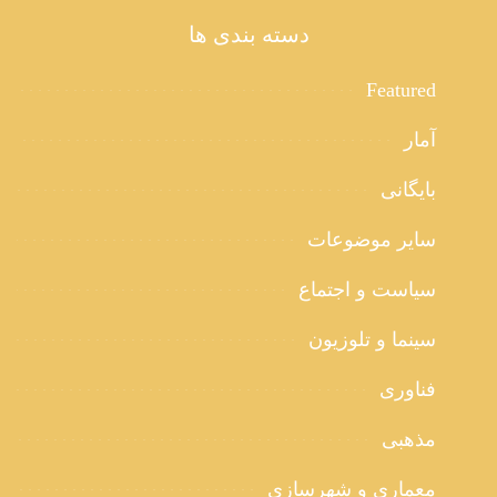
دسته بندی ها
Featured
آمار
بایگانی
سایر موضوعات
سیاست و اجتماع
سینما و تلوزیون
فناوری
مذهبی
معماری و شهرسازی