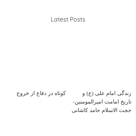
Latest Posts
زندگی امام علی (ع) و
کوتاه در دفاع از خروج
تاریخ امامت امیرالمومنین-
حجت الاسلام حامد کاشانی