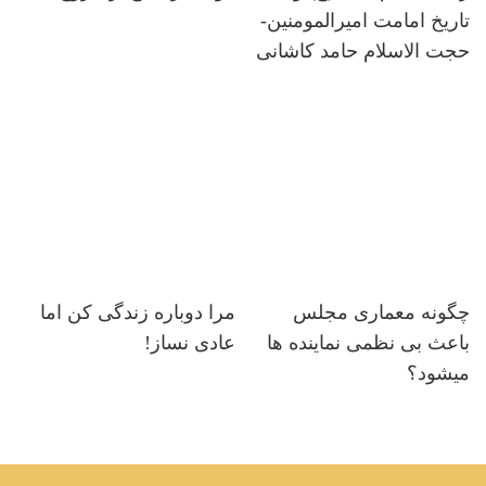
تاریخ امامت امیرالمومنین-
حجت الاسلام حامد کاشانی
چگونه معماری مجلس
مرا دوباره زندگی کن اما
باعث بی نظمی نماینده ها
عادی نساز!
میشود؟