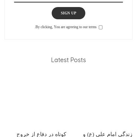
SIGN UP
By clicking, You are agreeing to our terms.
Latest Posts
زندگی امام علی (ع) و
کوتاه در دفاع از خروج