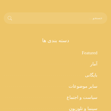
دسته بندی ها
Featured
آمار
بایگانی
سایر موضوعات
سیاست و اجتماع
سینما و تلوزیون