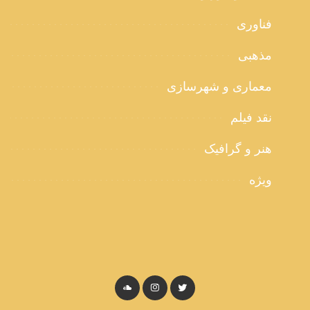
فناوری
مذهبی
معماری و شهرسازی
نقد فیلم
هنر و گرافیک
ویژه