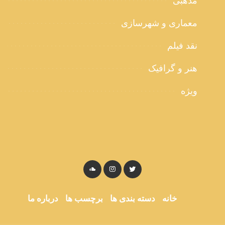
مذهبی
معماری و شهرسازی
نقد فیلم
هنر و گرافیک
ویژه
خانه
دسته بندی ها
برچسب ها
درباره ما