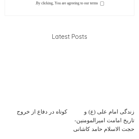
By clicking, You are agreeing to our terms.
Latest Posts
زندگی امام علی (ع) و
کوتاه در دفاع از خروج
تاریخ امامت امیرالمومنین-
حجت الاسلام حامد کاشانی