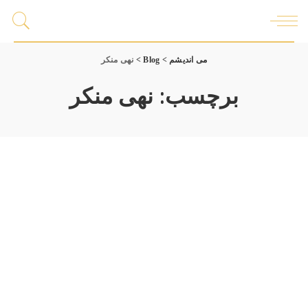
می اندیشم
>
Blog
>
نهی منکر
برچسب:
نهی منکر