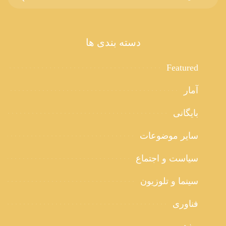
دسته بندی ها
Featured
آمار
بایگانی
سایر موضوعات
سیاست و اجتماع
سینما و تلوزیون
فناوری