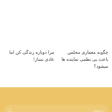
چگونه معماری مجلس
مرا دوباره زندگی کن اما
باعث بی نظمی نماینده ها
عادی نساز!
میشود؟